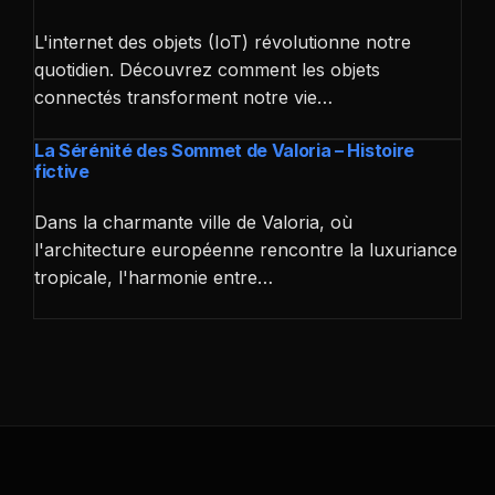
L'internet des objets (IoT) révolutionne notre
quotidien. Découvrez comment les objets
connectés transforment notre vie…
La Sérénité des Sommet de Valoria – Histoire
fictive
Dans la charmante ville de Valoria, où
l'architecture européenne rencontre la luxuriance
tropicale, l'harmonie entre…