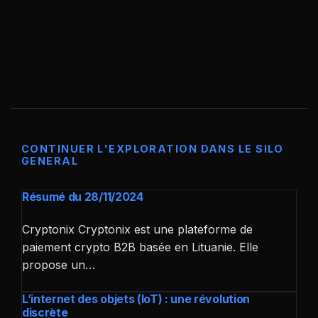
CONTINUER L'EXPLORATION DANS LE SILO
GENERAL
Résumé du 28/11/2024
Cryptonix Cryptonix est une plateforme de
paiement crypto B2B basée en Lituanie. Elle
propose un…
L’internet des objets (IoT) : une révolution
discrète