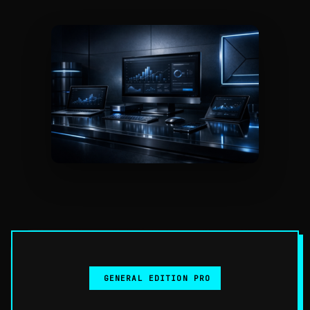
GENERAL EDITION PRO