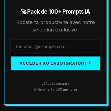
🚀 Pack de 100+ Prompts IA
Booste ta productivité avec notre
sélection exclusive.
ACCÉDER AU LABO (GRATUIT)
Accès sécurisé
Rejoins +5,000 membres