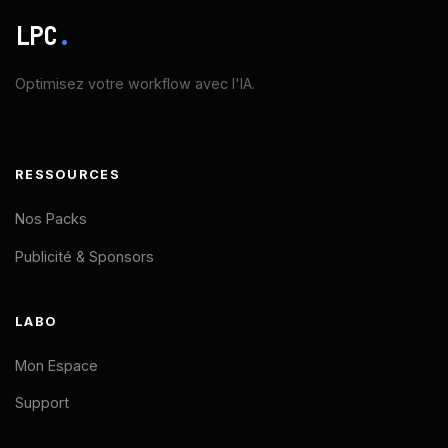
LPC
.
Optimisez votre workflow avec l'IA.
RESSOURCES
Nos Packs
Publicité & Sponsors
LABO
Mon Espace
Support