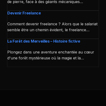
de pierre, face à des géants mécaniques…
Devenir Freelance
Comment devenir freelance ? Alors que le salariat
semble être un chemin évident, le freelance…
La Forêt des Merveilles – Histoire fictive
Plongez dans une aventure enchantée au cœur
d'une forêt mystérieuse où la magie et la…