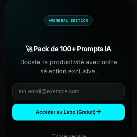
GENERAL EDITION
🚀 Pack de 100+ Prompts IA
Booste ta productivité avec notre
sélection exclusive.
Accéder au Labo (Gratuit)
Accès sécurisé