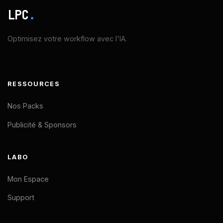
LPC
.
Optimisez votre workflow avec l'IA.
RESSOURCES
Nos Packs
Publicité & Sponsors
LABO
Mon Espace
Support