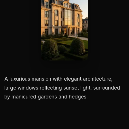
A luxurious mansion with elegant architecture,
large windows reflecting sunset light, surrounded
by manicured gardens and hedges.