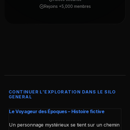
Rejoins +5,000 membres
CONTINUER L'EXPLORATION DANS LE SILO
GENERAL
Le Voyageur des Époques – Histoire fictive
Un personnage mystérieux se tient sur un chemin