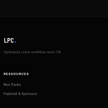
LPC
.
Optimisez votre workflow avec l'IA.
RESSOURCES
Nos Packs
Publicité & Sponsors