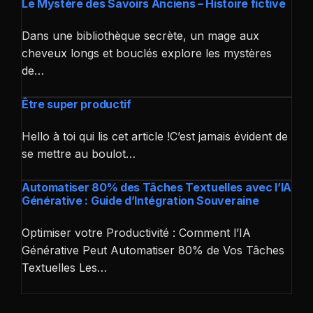
Le Mystère des Savoirs Anciens – Histoire fictive
Dans une bibliothèque secrète, un mage aux
cheveux longs et bouclés explore les mystères
de…
Être super productif
Hello à toi qui lis cet article !C’est jamais évident de
se mettre au boulot…
Automatiser 80% des Tâches Textuelles avec l’IA
Générative : Guide d’Intégration Souveraine
Optimiser votre Productivité : Comment l’IA
Générative Peut Automatiser 80% de Vos Tâches
Textuelles Les…