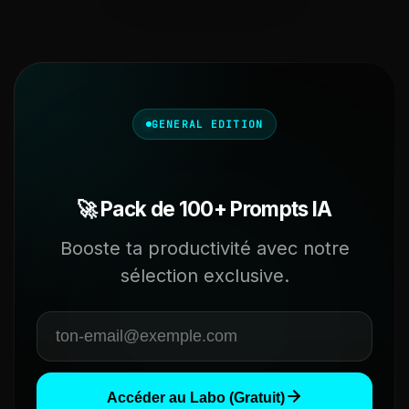
GENERAL EDITION
🚀 Pack de 100+ Prompts IA
Booste ta productivité avec notre
sélection exclusive.
Accéder au Labo (Gratuit)