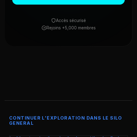
Accès sécurisé
Rejoins +5,000 membres
CONTINUER L'EXPLORATION DANS LE SILO
GENERAL