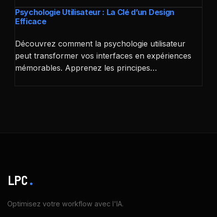
Psychologie Utilisateur : La Clé d’un Design
Efficace
Découvrez comment la psychologie utilisateur
peut transformer vos interfaces en expériences
mémorables. Apprenez les principes…
LPC
.
Optimisez votre workflow avec l'IA.