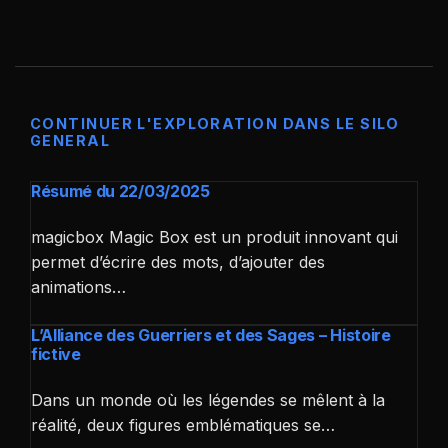
CONTINUER L'EXPLORATION DANS LE SILO
GENERAL
Résumé du 22/03/2025
magicbox Magic Box est un produit innovant qui
permet d’écrire des mots, d’ajouter des
animations…
L’Alliance des Guerriers et des Sages – Histoire
fictive
Dans un monde où les légendes se mêlent à la
réalité, deux figures emblématiques se…