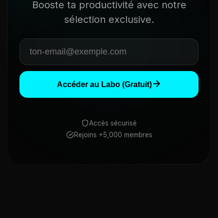
Booste ta productivité avec notre
sélection exclusive.
Accéder au Labo (Gratuit)
Accès sécurisé
Rejoins +5,000 membres