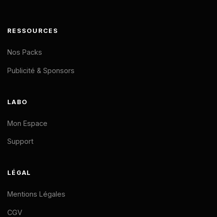
RESSOURCES
Nos Packs
Publicité & Sponsors
LABO
Mon Espace
Support
LÉGAL
Mentions Légales
CGV