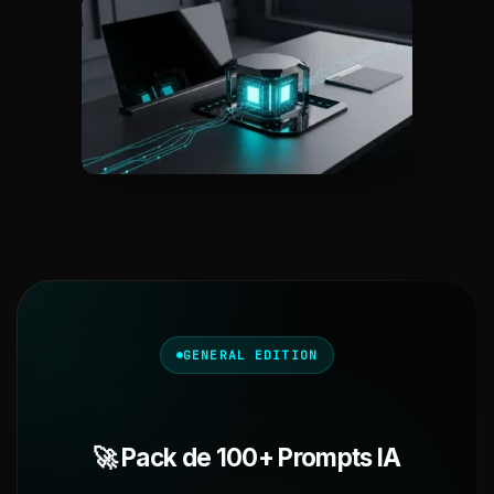
GENERAL EDITION
🚀 Pack de 100+ Prompts IA