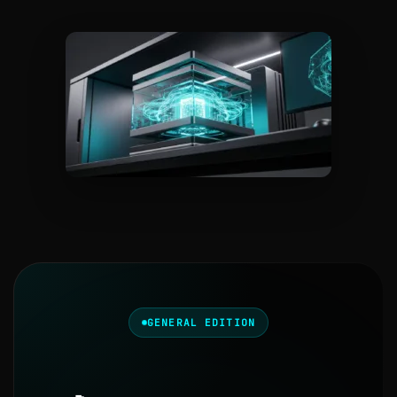
GENERAL EDITION