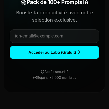
🚀 Pack de 100+ Prompts IA
Booste ta productivité avec notre
sélection exclusive.
Accéder au Labo (Gratuit)
Accès sécurisé
Rejoins +5,000 membres