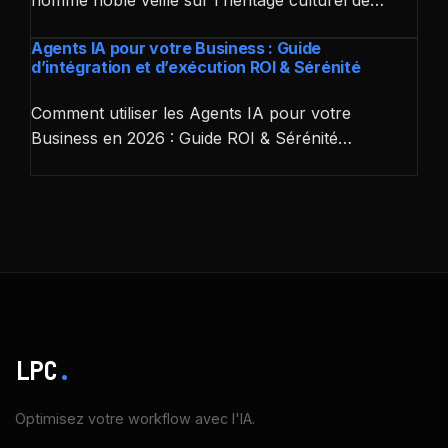
homme noble veille sur l'héritage culturel de…
Agents IA pour votre Business : Guide
d’intégration et d’exécution ROI & Sérénité
Comment utiliser les Agents IA pour votre
Business en 2026 : Guide ROI & Sérénité…
LPC
.
Optimisez votre workflow avec l'IA.