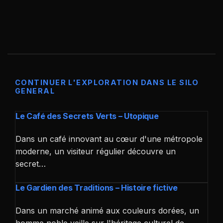
CONTINUER L'EXPLORATION DANS LE SILO
GENERAL
Le Café des Secrets Verts – Utopique
Dans un café innovant au cœur d'une métropole
moderne, un visiteur régulier découvre un
secret…
Le Gardien des Traditions – Histoire fictive
Dans un marché animé aux couleurs dorées, un