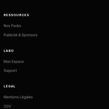
RESSOURCES
Nos Packs
Publicité & Sponsors
LABO
Mon Espace
Support
LÉGAL
Mentions Légales
CGV