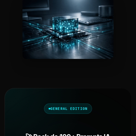
GENERAL EDITION