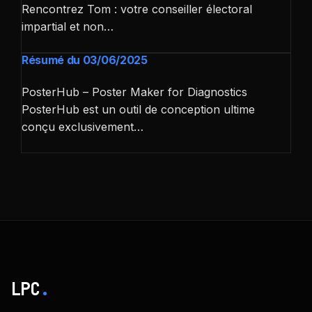
Rencontrez Tom : votre conseiller électoral
impartial et non…
Résumé du 03/06/2025
PosterHub – Poster Maker for Diagnostics
PosterHub est un outil de conception ultime
conçu exclusivement…
LPC
.