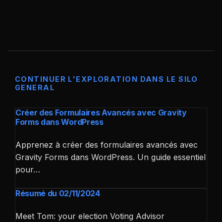
CONTINUER L'EXPLORATION DANS LE SILO
GENERAL
Créer des Formulaires Avancés avec Gravity
Forms dans WordPress
Apprenez à créer des formulaires avancés avec
Gravity Forms dans WordPress. Un guide essentiel
pour…
Résumé du 02/11/2024
Meet Tom: your election Voting Advisor