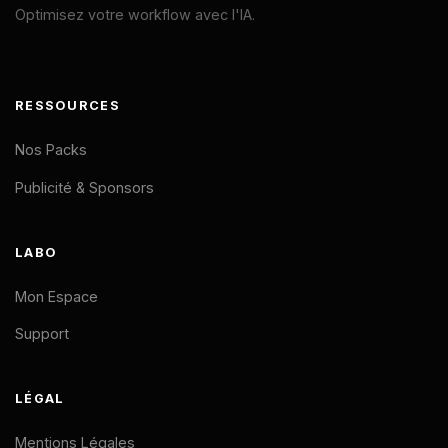
Optimisez votre workflow avec l'IA.
RESSOURCES
Nos Packs
Publicité & Sponsors
LABO
Mon Espace
Support
LÉGAL
Mentions Légales