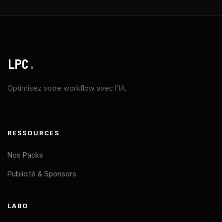
LPC
.
Optimisez votre workflow avec l'IA.
RESSOURCES
Nos Packs
Publicité & Sponsors
LABO