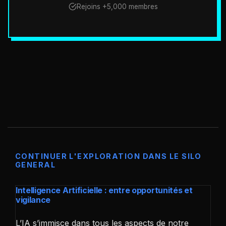
Rejoins +5,000 membres
CONTINUER L'EXPLORATION DANS LE SILO
GENERAL
Intelligence Artificielle : entre opportunités et
vigilance
L’IA s’immisce dans tous les aspects de notre