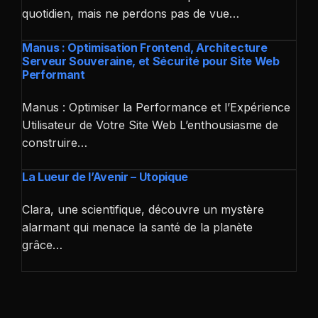
quotidien, mais ne perdons pas de vue…
Manus : Optimisation Frontend, Architecture
Serveur Souveraine, et Sécurité pour Site Web
Performant
Manus : Optimiser la Performance et l’Expérience
Utilisateur de Votre Site Web L’enthousiasme de
construire…
La Lueur de l’Avenir – Utopique
Clara, une scientifique, découvre un mystère
alarmant qui menace la santé de la planète
grâce…