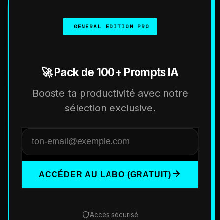
GENERAL EDITION PRO
🚀 Pack de 100+ Prompts IA
Booste ta productivité avec notre
sélection exclusive.
ACCÉDER AU LABO (GRATUIT)
Accès sécurisé