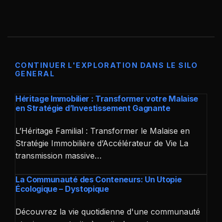
CONTINUER L'EXPLORATION DANS LE SILO
GENERAL
Héritage Immobilier : Transformer votre Malaise
en Stratégie d’Investissement Gagnante
L’Héritage Familial : Transformer le Malaise en
Stratégie Immobilière d’Accélérateur de Vie La
transmission massive…
La Communauté des Conteneurs: Un Utopie
Écologique – Dystopique
Découvrez la vie quotidienne d'une communauté