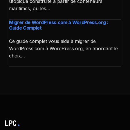
utopique construite à partir de conteneurs
maritimes, où les…
Migrer de WordPress.com à WordPress.org :
Guide Complet
Ce guide complet vous aide à migrer de
WordPress.com à WordPress.org, en abordant le
choix…
LPC
.