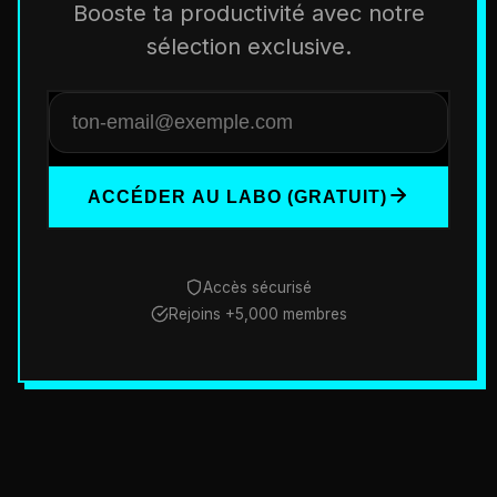
Booste ta productivité avec notre
sélection exclusive.
ACCÉDER AU LABO (GRATUIT)
Accès sécurisé
Rejoins +5,000 membres