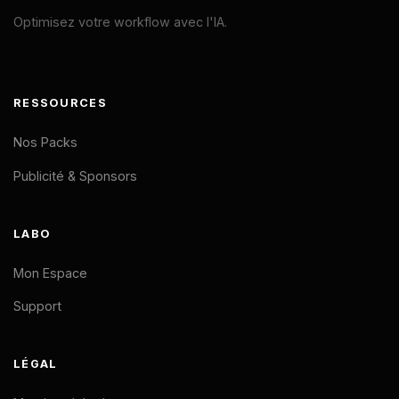
Optimisez votre workflow avec l'IA.
RESSOURCES
Nos Packs
Publicité & Sponsors
LABO
Mon Espace
Support
LÉGAL