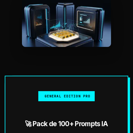
GENERAL EDITION PRO
🚀 Pack de 100+ Prompts IA