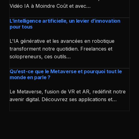
Vidéo IA à Moindre Coût et avec…
L’intelligence artificielle, un levier d’innovation
pour tous
L'IA générative et les avancées en robotique
transforment notre quotidien. Freelances et
solopreneurs, ces outils…
Qu’est-ce que le Metaverse et pourquoi tout le
monde en parle ?
Le Metaverse, fusion de VR et AR, redéfinit notre
avenir digital. Découvrez ses applications et…