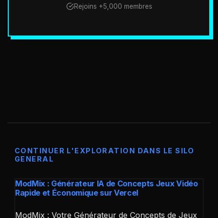
Rejoins +5,000 membres
CONTINUER L'EXPLORATION DANS LE SILO
GENERAL
ModMix : Générateur IA de Concepts Jeux Vidéo
Rapide et Économique sur Vercel
ModMix : Votre Générateur de Concepts de Jeux