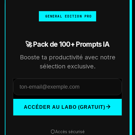
GENERAL EDITION PRO
🚀 Pack de 100+ Prompts IA
Booste ta productivité avec notre
sélection exclusive.
ACCÉDER AU LABO (GRATUIT)
Accès sécurisé