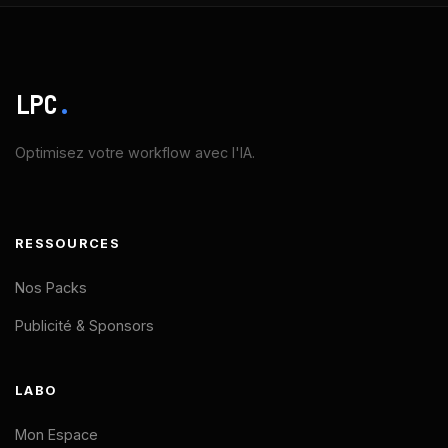
LPC
.
Optimisez votre workflow avec l'IA.
RESSOURCES
Nos Packs
Publicité & Sponsors
LABO
Mon Espace