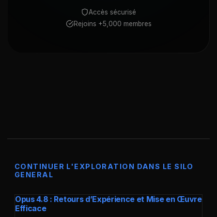
Accès sécurisé
Rejoins +5,000 membres
CONTINUER L'EXPLORATION DANS LE SILO
GENERAL
Opus 4.8 : Retours d’Expérience et Mise en Œuvre
Efficace