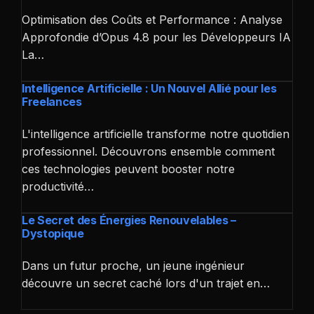
Optimisation des Coûts et Performance : Analyse
Approfondie d’Opus 4.8 pour les Développeurs IA
La…
Intelligence Artificielle : Un Nouvel Allié pour les
Freelances
L'intelligence artificielle transforme notre quotidien
professionnel. Découvrons ensemble comment
ces technologies peuvent booster notre
productivité…
Le Secret des Énergies Renouvelables –
Dystopique
Dans un futur proche, un jeune ingénieur
découvre un secret caché lors d'un trajet en…