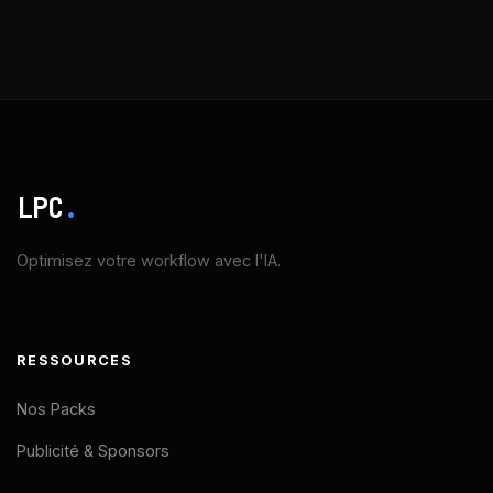
LPC
.
Optimisez votre workflow avec l'IA.
RESSOURCES
Nos Packs
Publicité & Sponsors