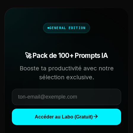
GENERAL EDITION
🚀 Pack de 100+ Prompts IA
Booste ta productivité avec notre
sélection exclusive.
Accéder au Labo (Gratuit)