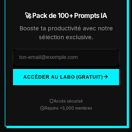
🚀 Pack de 100+ Prompts IA
Booste ta productivité avec notre
sélection exclusive.
ACCÉDER AU LABO (GRATUIT)
Accès sécurisé
Rejoins +5,000 membres