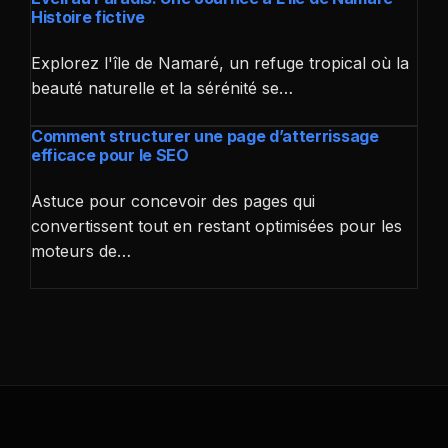
Histoire fictive
Explorez l'île de Namaré, un refuge tropical où la
beauté naturelle et la sérénité se…
Comment structurer une page d’atterrissage
efficace pour le SEO
Astuce pour concevoir des pages qui
convertissent tout en restant optimisées pour les
moteurs de…