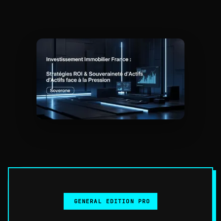
GENERAL EDITION PRO