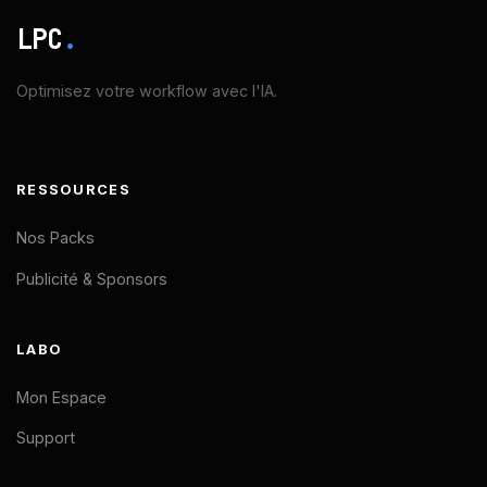
LPC
.
Optimisez votre workflow avec l'IA.
RESSOURCES
Nos Packs
Publicité & Sponsors
LABO
Mon Espace
Support