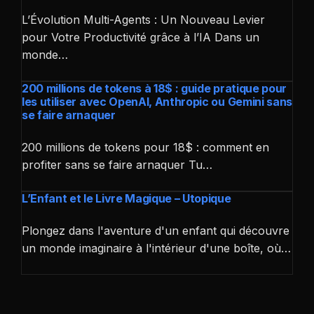
L’Évolution Multi-Agents : Un Nouveau Levier
pour Votre Productivité grâce à l’IA Dans un
monde…
200 millions de tokens à 18$ : guide pratique pour
les utiliser avec OpenAI, Anthropic ou Gemini sans
se faire arnaquer
200 millions de tokens pour 18$ : comment en
profiter sans se faire arnaquer Tu…
L’Enfant et le Livre Magique – Utopique
Plongez dans l'aventure d'un enfant qui découvre
un monde imaginaire à l'intérieur d'une boîte, où…