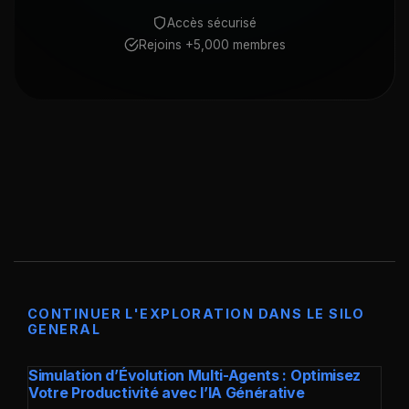
Accès sécurisé
Rejoins +5,000 membres
CONTINUER L'EXPLORATION DANS LE SILO
GENERAL
Simulation d’Évolution Multi-Agents : Optimisez
Votre Productivité avec l’IA Générative