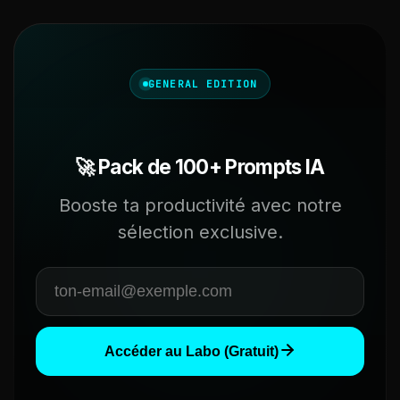
GENERAL EDITION
🚀 Pack de 100+ Prompts IA
Booste ta productivité avec notre
sélection exclusive.
Accéder au Labo (Gratuit)