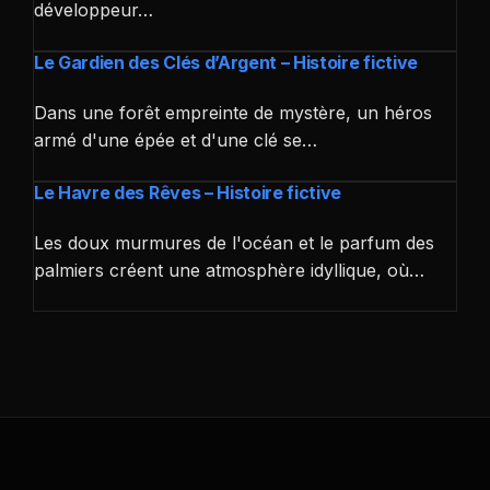
développeur…
Le Gardien des Clés d’Argent – Histoire fictive
Dans une forêt empreinte de mystère, un héros
armé d'une épée et d'une clé se…
Le Havre des Rêves – Histoire fictive
Les doux murmures de l'océan et le parfum des
palmiers créent une atmosphère idyllique, où…