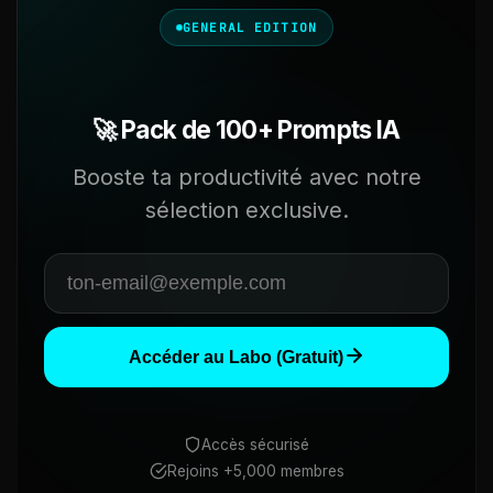
GENERAL EDITION
🚀 Pack de 100+ Prompts IA
Booste ta productivité avec notre
sélection exclusive.
Accéder au Labo (Gratuit)
Accès sécurisé
Rejoins +5,000 membres