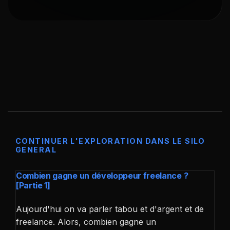
CONTINUER L'EXPLORATION DANS LE SILO
GENERAL
Combien gagne un développeur freelance ?
[Partie 1]
Aujourd'hui on va parler tabou et d'argent et de
freelance. Alors, combien gagne un