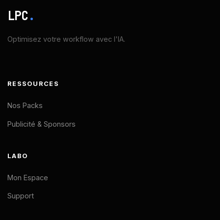
LPC
.
Optimisez votre workflow avec l'IA.
RESSOURCES
Nos Packs
Publicité & Sponsors
LABO
Mon Espace
Support