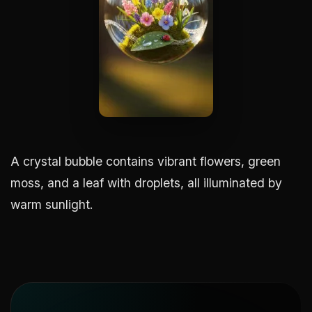
A crystal bubble contains vibrant flowers, green
moss, and a leaf with droplets, all illuminated by
warm sunlight.