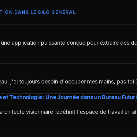
TION DANS LE SILO GENERAL
une application puissante conçue pour extraire des d
au, j'ai toujours besoin d'occuper mes mains, pas toi
 et Technologie : Une Journée dans un Bureau Futuri
hitecte visionnaire redéfinit l'espace de travail en al