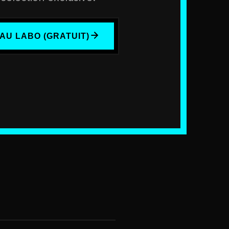
AU LABO (GRATUIT)