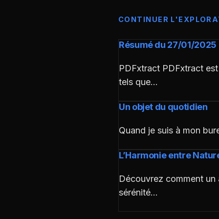
CONTINUER L'EXPLORA
Résumé du 27/01/2025
PDFxtract PDFxtract est 
tels que…
Un objet du quotidien
Quand je suis à mon bure
L’Harmonie entre Nature
Découvrez comment un arc
sérénité…