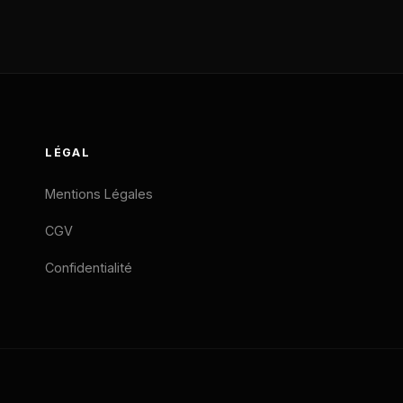
LÉGAL
Mentions Légales
CGV
Confidentialité