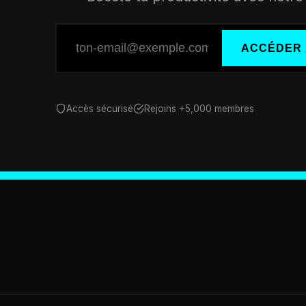
ACCÉDER 
Accès sécurisé
Rejoins +5,000 membres