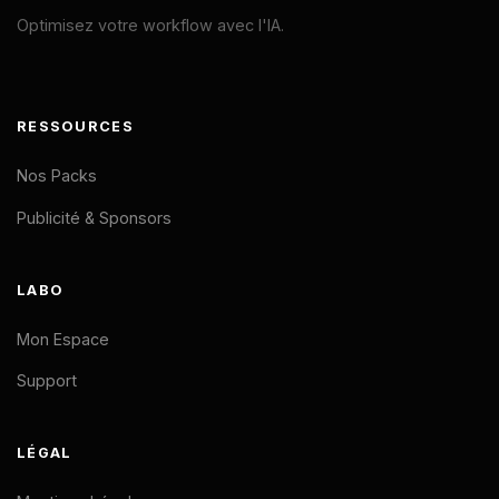
Optimisez votre workflow avec l'IA.
RESSOURCES
Nos Packs
Publicité & Sponsors
LABO
Mon Espace
Support
LÉGAL