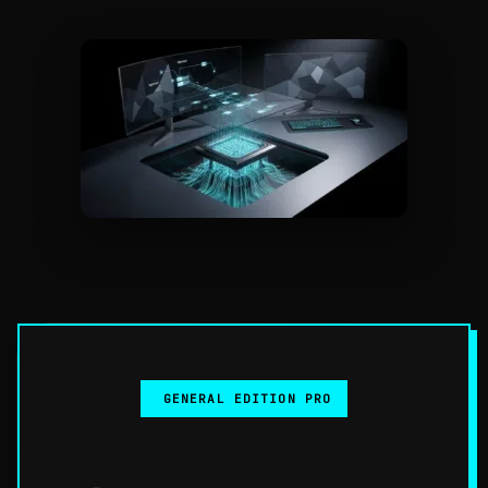
GENERAL EDITION PRO