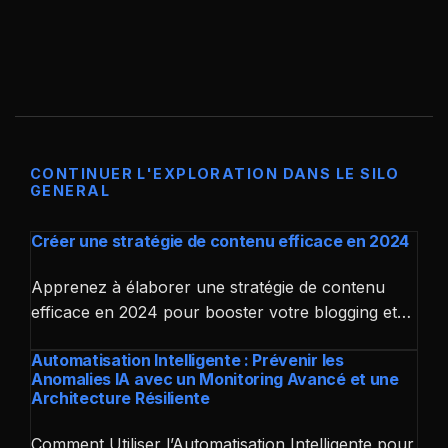
CONTINUER L'EXPLORATION DANS LE SILO
GENERAL
Créer une stratégie de contenu efficace en 2024
Apprenez à élaborer une stratégie de contenu
efficace en 2024 pour booster votre blogging et…
Automatisation Intelligente : Prévenir les
Anomalies IA avec un Monitoring Avancé et une
Architecture Résiliente
Comment Utiliser l’Automatisation Intelligente pour