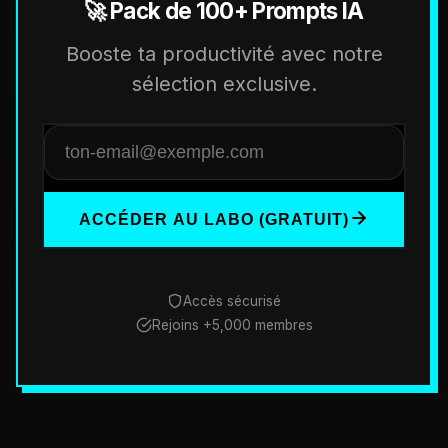
🚀 Pack de 100+ Prompts IA
Booste ta productivité avec notre
sélection exclusive.
ACCÉDER AU LABO (GRATUIT)
Accès sécurisé
Rejoins +5,000 membres