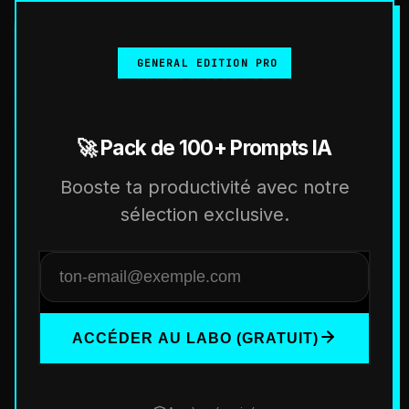
GENERAL EDITION PRO
🚀 Pack de 100+ Prompts IA
Booste ta productivité avec notre
sélection exclusive.
ACCÉDER AU LABO (GRATUIT)