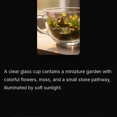
A clear glass cup contains a miniature garden with
colorful flowers, moss, and a small stone pathway,
illuminated by soft sunlight.