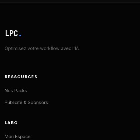
LPC
.
Optimisez votre workflow avec l'IA.
RESSOURCES
Nos Packs
Publicité & Sponsors
LABO
Mon Espace