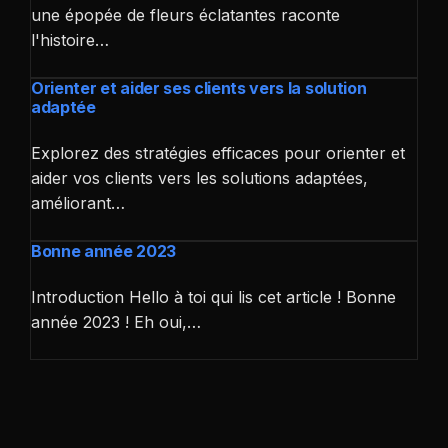
une épopée de fleurs éclatantes raconte
l'histoire…
Orienter et aider ses clients vers la solution
adaptée
Explorez des stratégies efficaces pour orienter et
aider vos clients vers les solutions adaptées,
améliorant…
Bonne année 2023
Introduction Hello à toi qui lis cet article ! Bonne
année 2023 ! Eh oui,…