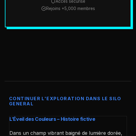
Accès sécurisé
Rejoins +5,000 membres
CONTINUER L'EXPLORATION DANS LE SILO
GENERAL
L’Éveil des Couleurs – Histoire fictive
Dans un champ vibrant baigné de lumière dorée,