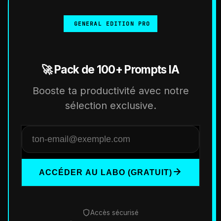
GENERAL EDITION PRO
🚀 Pack de 100+ Prompts IA
Booste ta productivité avec notre
sélection exclusive.
ACCÉDER AU LABO (GRATUIT)
Accès sécurisé