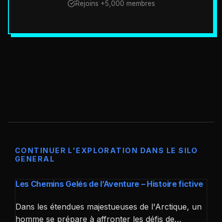
Rejoins +5,000 membres
CONTINUER L'EXPLORATION DANS LE SILO
GENERAL
Les Chemins Gelés de l’Aventure – Histoire fictive
Dans les étendues majestueuses de l'Arctique, un
homme se prépare à affronter les défis de…