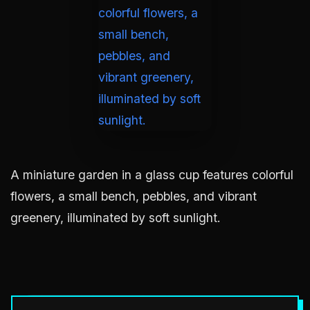
A miniature garden in a glass cup features colorful
flowers, a small bench, pebbles, and vibrant
greenery, illuminated by soft sunlight.