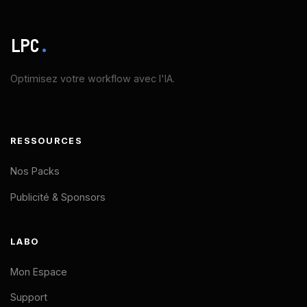
LPC
.
Optimisez votre workflow avec l'IA.
RESSOURCES
Nos Packs
Publicité & Sponsors
LABO
Mon Espace
Support