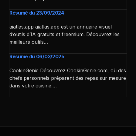
Résumé du 23/09/2024
aiatlas.app aiatlas.app est un annuaire visuel
d’outils d’IA gratuits et freemium. Découvrez les
meilleurs outils…
Résumé du 06/03/2025
CookinGenie Découvrez CookinGenie.com, où des
chefs personnels préparent des repas sur mesure
dans votre cuisine.…