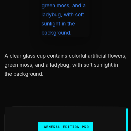
A clear glass cup contains colorful artificial flowers,
green moss, and a ladybug, with soft sunlight in
the background.
GENERAL EDITION PRO