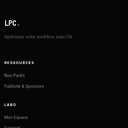
LPC
.
Optimisez votre workflow avec l'IA.
RESSOURCES
Nos Packs
Publicité & Sponsors
LABO
Mon Espace
Support