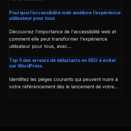
Pourquoi l’accessibilité web améliore l’expérience
utilisateur pour tous
Découvrez l'importance de l'accessibilité web et
comment elle peut transformer l'expérience
utilisateur pour tous, avec…
Top 5 des erreurs de débutants en SEO à éviter
sur WordPress
Identifiez les pièges courants qui peuvent nuire à
votre référencement dès le lancement de votre…