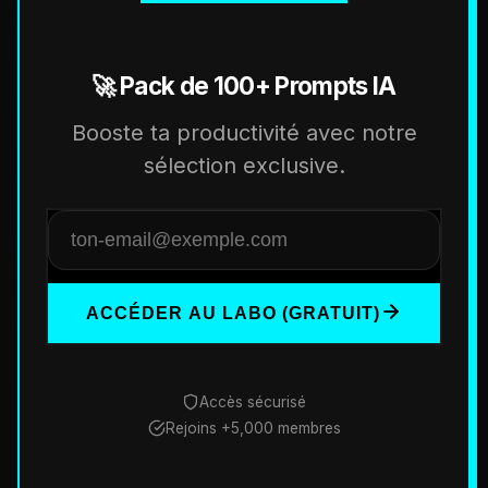
🚀 Pack de 100+ Prompts IA
Booste ta productivité avec notre
sélection exclusive.
ACCÉDER AU LABO (GRATUIT)
Accès sécurisé
Rejoins +5,000 membres