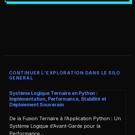
CONTINUER L'EXPLORATION DANS LE SILO
GENERAL
Système Logique Ternaire en Python :
Implémentation, Performance, Stabilité et
Déploiement Souverain
De la Fusion Ternaire à l’Application Python : Un
Système Logique d’Avant-Garde pour la
Performance…