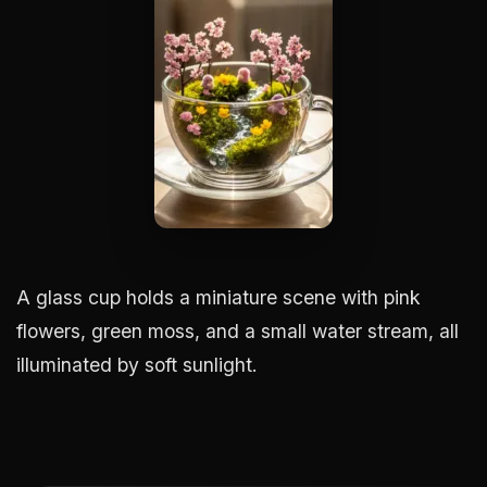
A glass cup holds a miniature scene with pink
flowers, green moss, and a small water stream, all
illuminated by soft sunlight.