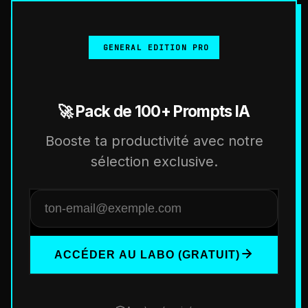
GENERAL EDITION PRO
🚀 Pack de 100+ Prompts IA
Booste ta productivité avec notre
sélection exclusive.
ACCÉDER AU LABO (GRATUIT)