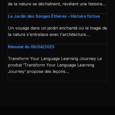
de la nature se déchaînent, révélant une histoire…
Le Jardin des Songes Éthérés – Histoire fictive
Un voyage dans un jardin enchanté où la magie de
la nature s'entrelace avec l'architecture…
Résumé du 09/04/2025
Transform Your Language Learning Journey Le
produit ‘Transform Your Language Learning
Journey’ propose des leçons…