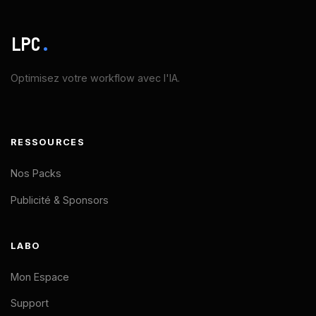
LPC
.
Optimisez votre workflow avec l'IA.
RESSOURCES
Nos Packs
Publicité & Sponsors
LABO
Mon Espace
Support