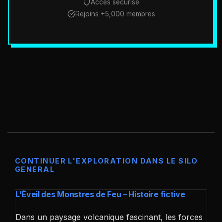
Accès sécurisé
Rejoins +5,000 membres
CONTINUER L'EXPLORATION DANS LE SILO
GENERAL
L’Éveil des Monstres de Feu – Histoire fictive
Dans un paysage volcanique fascinant, les forces