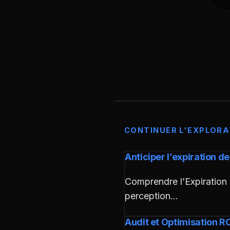
CONTINUER L'EXPLORA
Anticiper l’expiration d
Comprendre l’Expiration 
perception…
Audit et Optimisation RO