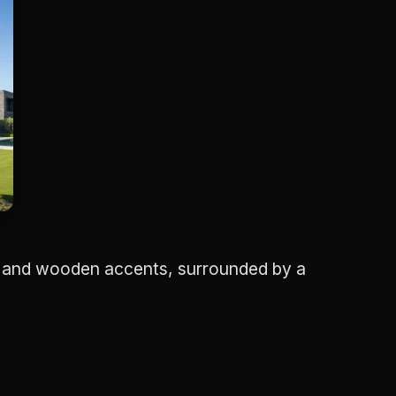
s and wooden accents, surrounded by a