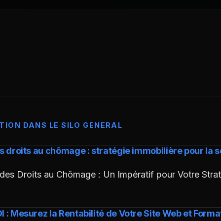
TION DANS LE SILO GENERAL
es droits au chômage : stratégie immobilière pour la 
des Droits au Chômage : Un Impératif pour Votre Strat
I : Mesurez la Rentabilité de Votre Site Web et Forma