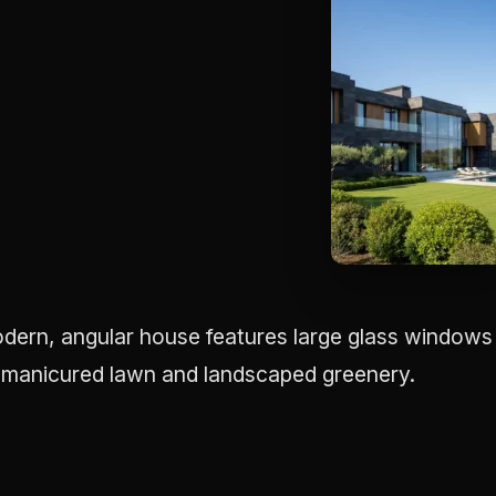
dern, angular house features large glass window
-manicured lawn and landscaped greenery.