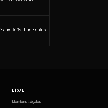
té aux défis d'une nature
LÉGAL
Mentions Légales