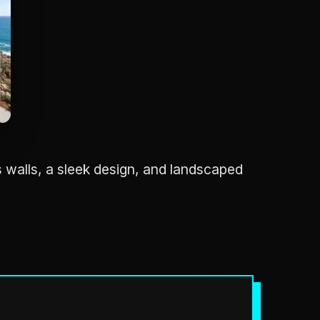
s walls, a sleek design, and landscaped