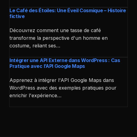
Le Café des Étoiles: Une Éveil Cosmique – Histoire
fictive
Découvrez comment une tasse de café
transforme la perspective d'un homme en
costume, reliant ses…
Intégrer une API Externe dans WordPress : Cas
Pratique avec l’API Google Maps
Apprenez à intégrer l'API Google Maps dans
WordPress avec des exemples pratiques pour
enrichir l'expérience…