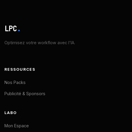
LPC
.
Optimisez votre workflow avec l'IA.
RESSOURCES
Nos Packs
Publicité & Sponsors
LABO
Mon Espace