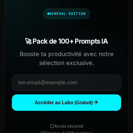
GENERAL EDITION
🚀 Pack de 100+ Prompts IA
Booste ta productivité avec notre
sélection exclusive.
Accéder au Labo (Gratuit)
Accès sécurisé