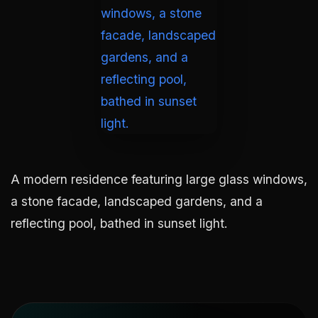
A modern residence featuring large glass windows,
a stone facade, landscaped gardens, and a
reflecting pool, bathed in sunset light.