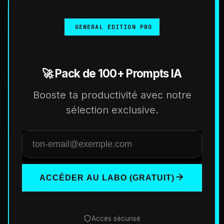
GENERAL EDITION PRO
🚀 Pack de 100+ Prompts IA
Booste ta productivité avec notre
sélection exclusive.
ACCÉDER AU LABO (GRATUIT)
Accès sécurisé