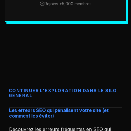
Rejoins +5,000 membres
CONTINUER L'EXPLORATION DANS LE SILO
GENERAL
Les erreurs SEO qui pénalisent votre site (et
comment les éviter)
Découvrez les erreurs fréquentes en SEO qui