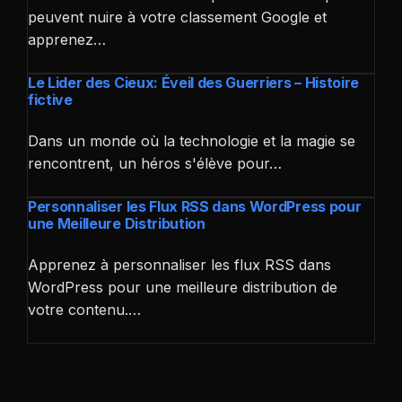
peuvent nuire à votre classement Google et
apprenez…
Le Lider des Cieux: Éveil des Guerriers – Histoire
fictive
Dans un monde où la technologie et la magie se
rencontrent, un héros s'élève pour…
Personnaliser les Flux RSS dans WordPress pour
une Meilleure Distribution
Apprenez à personnaliser les flux RSS dans
WordPress pour une meilleure distribution de
votre contenu.…