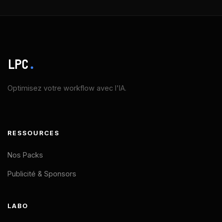
LPC
.
Optimisez votre workflow avec l'IA.
RESSOURCES
Nos Packs
Publicité & Sponsors
LABO