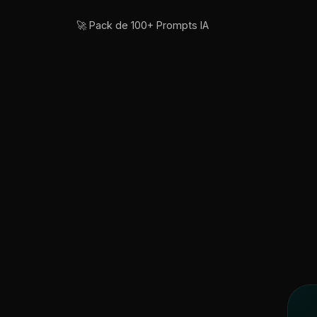
🚀 Pack de 100+ Prompts IA