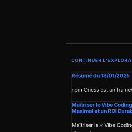
CONTINUER L'EXPLORA
Résumé du 13/01/2025
npm Oncss est un frame
Maîtriser le Vibe Codin
Maximal et un ROI Dura
Maîtriser le « Vibe Codi