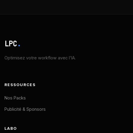
LPC
.
Optimisez votre workflow avec l'IA.
RESSOURCES
Nos Packs
Publicité & Sponsors
LABO