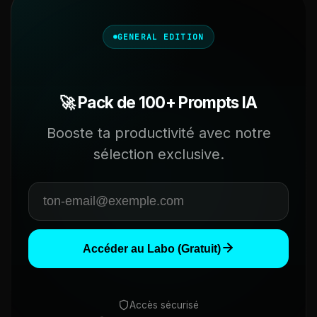
GENERAL EDITION
🚀 Pack de 100+ Prompts IA
Booste ta productivité avec notre
sélection exclusive.
Accéder au Labo (Gratuit)
Accès sécurisé