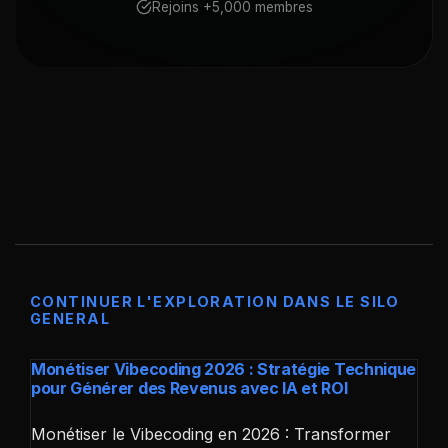
Rejoins +5,000 membres
CONTINUER L'EXPLORATION DANS LE SILO
GENERAL
Monétiser Vibecoding 2026 : Stratégie Technique
pour Générer des Revenus avec IA et ROI
Monétiser le Vibecoding en 2026 : Transformer