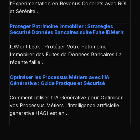
l’Expérimentation en Revenus Concrets avec ROI
et Sérénité…
Protéger Patrimoine Immobilier : Stratégies
Sécurité Données Bancaires suite Fuite IDMerit
IDMerit Leak : Protéger Votre Patrimoine
Immobilier des Fuites de Données Bancaires La
récente faille…
Optimiser les Processus Métiers avec l’IA
Générative : Guide Pratique et Sécurisé
Comment utiliser l’IA Générative pour Optimiser
vos Processus Métiers L’intelligence artificielle
générative (IAG) est en…