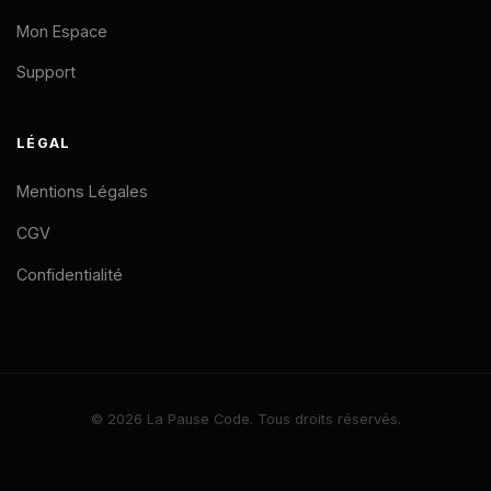
Mon Espace
Support
LÉGAL
Mentions Légales
CGV
Confidentialité
© 2026 La Pause Code. Tous droits réservés.