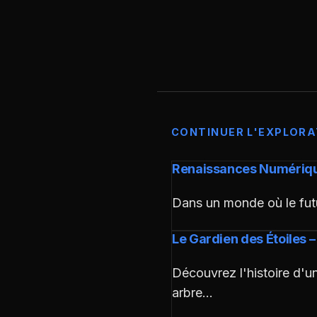
CONTINUER L'EXPLORA
Renaissances Numériques
Dans un monde où le fut
Le Gardien des Étoiles 
Découvrez l'histoire d'u
arbre…