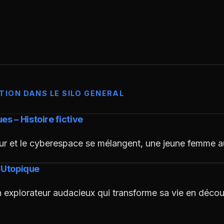
TION DANS LE SILO GENERAL
 – Histoire fictive
ur et le cyberespace se mélangent, une jeune femme 
– Utopique
n explorateur audacieux qui transforme sa vie en décou