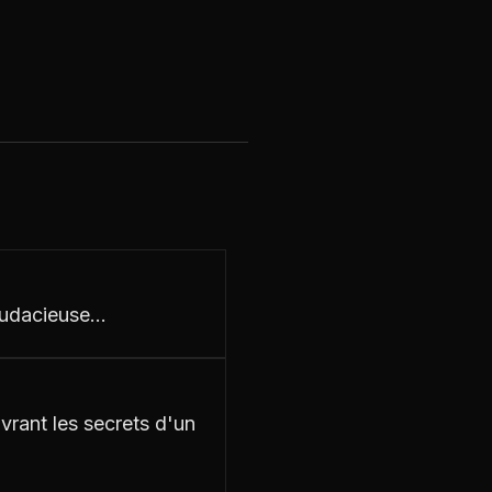
audacieuse…
vrant les secrets d'un