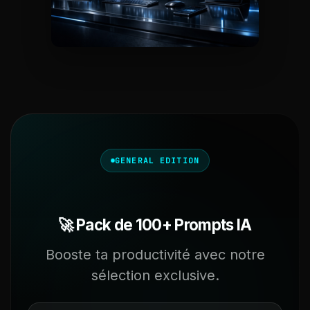
GENERAL EDITION
🚀 Pack de 100+ Prompts IA
Booste ta productivité avec notre
sélection exclusive.