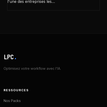
l'une des entreprises les…
LPC
.
Optimisez votre workflow avec l'IA.
RESSOURCES
Nos Packs