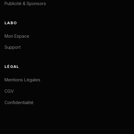
Publicité & Sponsors
LABO
Mon Espace
Support
LÉGAL
Mentions Légales
CGV
Confidentialité