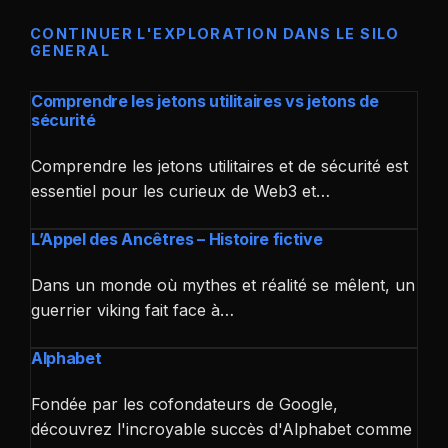
CONTINUER L'EXPLORATION DANS LE SILO
GENERAL
Comprendre les jetons utilitaires vs jetons de
sécurité
Comprendre les jetons utilitaires et de sécurité est
essentiel pour les curieux de Web3 et…
L’Appel des Ancêtres – Histoire fictive
Dans un monde où mythes et réalité se mêlent, un
guerrier viking fait face à…
Alphabet
Fondée par les cofondateurs de Google,
découvrez l'incroyable succès d'Alphabet comme