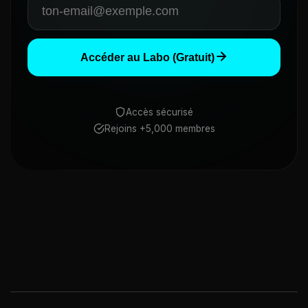
Accéder au Labo (Gratuit)
Accès sécurisé
Rejoins +5,000 membres