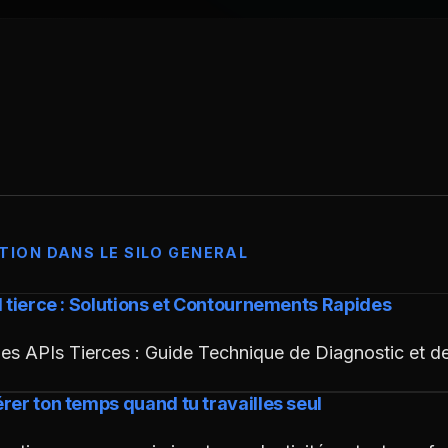
TION DANS LE SILO GENERAL
I tierce : Solutions et Contournements Rapides
 les APIs Tierces : Guide Technique de Diagnostic et
rer ton temps quand tu travailles seul