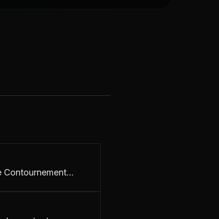
 de Contournement…