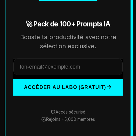
🚀 Pack de 100+ Prompts IA
Booste ta productivité avec notre
sélection exclusive.
ACCÉDER AU LABO (GRATUIT)
Accès sécurisé
Rejoins +5,000 membres