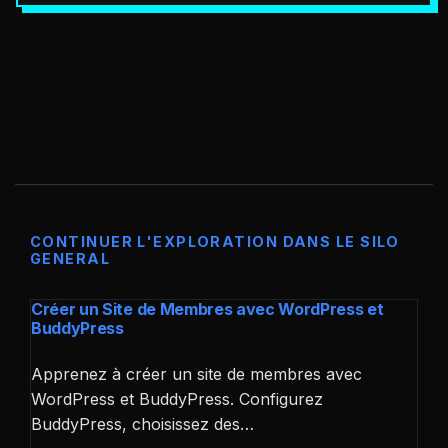
CONTINUER L'EXPLORATION DANS LE SILO
GENERAL
Créer un Site de Membres avec WordPress et
BuddyPress
Apprenez à créer un site de membres avec
WordPress et BuddyPress. Configurez
BuddyPress, choisissez des…