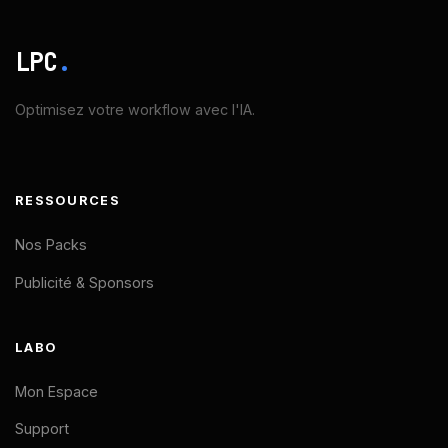
LPC
.
Optimisez votre workflow avec l'IA.
RESSOURCES
Nos Packs
Publicité & Sponsors
LABO
Mon Espace
Support