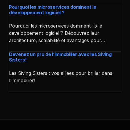
Pourquoi les microservices dominent le
développement logiciel ?
Pourquoi les microservices dominent-ils le
développement logiciel ? Découvrez leur
architecture, scalabilité et avantages pour…
Devenez un pro de l’immobilier avec les Siving
Sisters!
Les Siving Sisters : vos alliées pour briller dans
l'immobilier!