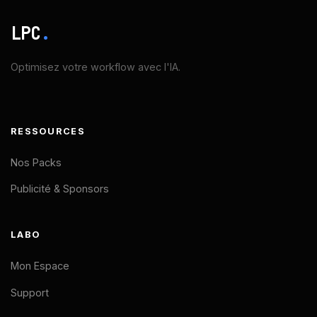
LPC
.
Optimisez votre workflow avec l'IA.
RESSOURCES
Nos Packs
Publicité & Sponsors
LABO
Mon Espace
Support