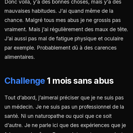
Donc voilà, y’a des bonnes choses, mais y’a des
mauvaises habitudes. J’ai quand même de la
chance. Malgré tous mes abus je ne grossis pas
vraiment. Mais j’ai régulièrement des maux de tête.
J’ai aussi pas mal de fatigue physique et oculaire
par exemple. Probablement dû à des carences
alimentaires.
Challenge
1 mois sans abus
Tout d’abord, j’aimerai préciser que je ne suis pas
un médecin. Je ne suis pas un professionnel de la
santé. Ni un naturopathe ou quoi que ce soit
d’autre. Je ne parle ici que des expériences que je