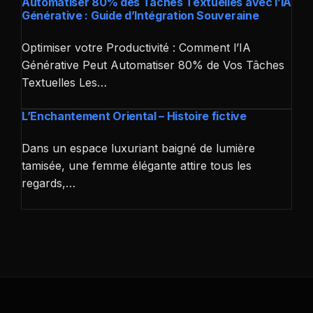
Automatiser 80% des Tâches Textuelles avec l’IA
Générative : Guide d’Intégration Souveraine
Optimiser votre Productivité : Comment l’IA
Générative Peut Automatiser 80% de Vos Tâches
Textuelles Les…
L’Enchantement Oriental – Histoire fictive
Dans un espace luxuriant baigné de lumière
tamisée, une femme élégante attire tous les
regards,…