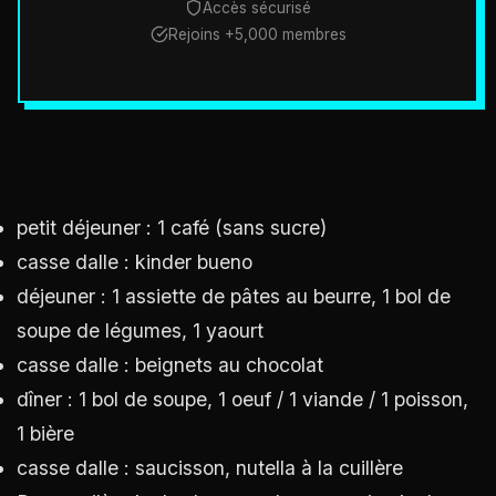
Accès sécurisé
Rejoins +5,000 membres
petit déjeuner : 1 café (sans sucre)
casse dalle : kinder bueno
déjeuner : 1 assiette de pâtes au beurre, 1 bol de
soupe de légumes, 1 yaourt
casse dalle : beignets au chocolat
dîner : 1 bol de soupe, 1 oeuf / 1 viande / 1 poisson,
1 bière
casse dalle : saucisson, nutella à la cuillère