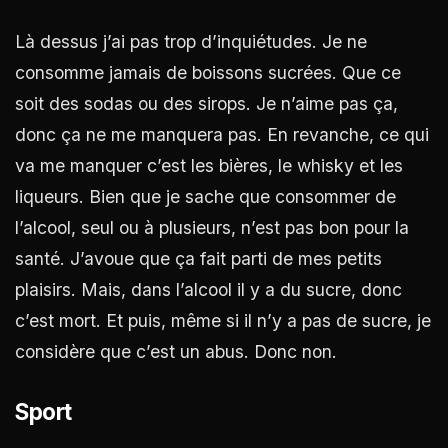
Là dessus j’ai pas trop d’inquiétudes. Je ne
consomme jamais de boissons sucrées. Que ce
soit des sodas ou des sirops. Je n’aime pas ça,
donc ça ne me manquera pas. En revanche, ce qui
va me manquer c’est les bières, le whisky et les
liqueurs. Bien que je sache que consommer de
l’alcool, seul ou à plusieurs, n’est pas bon pour la
santé. J’avoue que ça fait parti de mes petits
plaisirs. Mais, dans l’alcool il y a du sucre, donc
c’est mort. Et puis, même si il n’y a pas de sucre, je
considère que c’est un abus. Donc non.
Sport