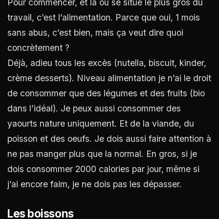
Pour commencer, et là où se situe le plus gros du
travail, c’est l’alimentation. Parce que oui, 1 mois
sans abus, c’est bien, mais ça veut dire quoi
concrètement ?
Déjà, adieu tous les excès (nutella, biscuit, kinder,
crème desserts). Niveau alimentation je n’ai le droit
de consommer que des légumes et des fruits (bio
dans l’idéal). Je peux aussi consommer des
yaourts nature uniquement. Et de la viande, du
poisson et des oeufs. Je dois aussi faire attention à
ne pas manger plus que la normal. En gros, si je
dois consommer 2000 calories par jour, même si
j’ai encore faim, je ne dois pas les dépasser.
Les boissons