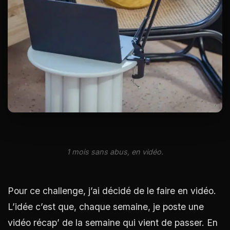
1 mois sans abus, en vidéo.
Pour ce challenge, j’ai décidé de le faire en vidéo.
L’idée c’est que, chaque semaine, je poste une
vidéo récap’ de la semaine qui vient de passer. En