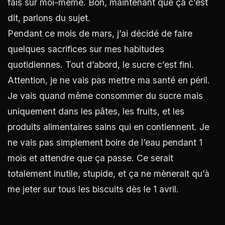
fais sur moi-même. Bon, maintenant que ça c’est
dit, parlons du sujet.
Pendant ce mois de mars, j’ai décidé de faire
quelques sacrifices sur mes habitudes
quotidiennes. Tout d’abord, le sucre c’est fini.
Attention, je ne vais pas mettre ma santé en péril.
Je vais quand même consommer du sucre mais
uniquement dans les pâtes, les fruits, et les
produits alimentaires sains qui en contiennent. Je
ne vais pas simplement boire de l’eau pendant 1
mois et attendre que ça passe. Ce serait
totalement inutile, stupide, et ça ne mènerait qu’à
me jeter sur tous les biscuits dès le 1 avril.