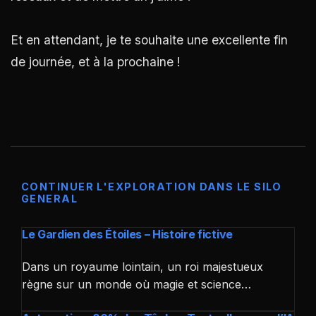
Et en attendant, je te souhaite une excellente fin
de journée, et à la prochaine !
CONTINUER L'EXPLORATION DANS LE SILO
GENERAL
Le Gardien des Étoiles – Histoire fictive
Dans un royaume lointain, un roi majestueux
règne sur un monde où magie et science…