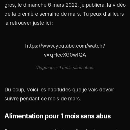
gros, le dimanche 6 mars 2022, je publierai la vidéo
de la première semaine de mars. Tu peux d’ailleurs
la retrouver juste ici :
https://www.youtube.com/watch?
v=qHecXG0wfQA
Vlogmars – 1 mois sans abus.
Du coup, voici les habitudes que je vais devoir
suivre pendant ce mois de mars.
Alimentation pour 1 mois sans abus