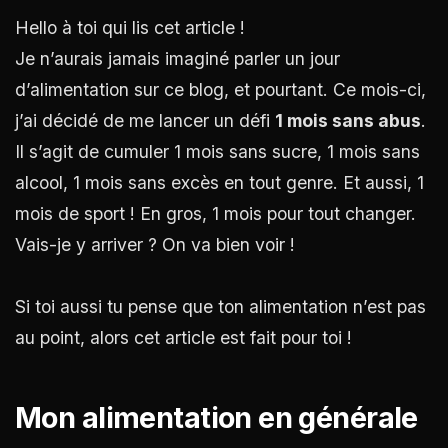
Hello à toi qui lis cet article !
Je n’aurais jamais imaginé parler un jour
d’alimentation sur ce blog, et pourtant. Ce mois-ci,
j’ai décidé de me lancer un défi
1 mois sans abus
.
Il s’agit de cumuler 1 mois sans sucre, 1 mois sans
alcool, 1 mois sans excès en tout genre. Et aussi, 1
mois de sport ! En gros, 1 mois pour tout changer.
Vais-je y arriver ? On va bien voir !
Si toi aussi tu pense que ton alimentation n’est pas
au point, alors cet article est fait pour toi !
Mon alimentation en générale