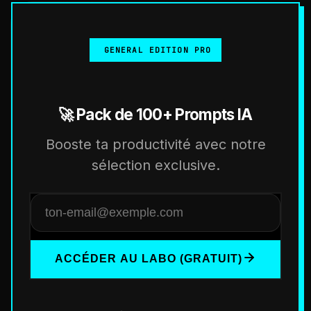
GENERAL EDITION PRO
🚀 Pack de 100+ Prompts IA
Booste ta productivité avec notre
sélection exclusive.
ACCÉDER AU LABO (GRATUIT)