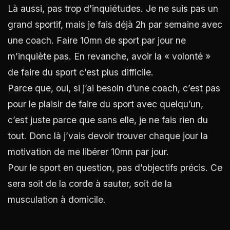
Là aussi, pas trop d’inquiétudes. Je ne suis pas un
grand sportif, mais je fais déjà 2h par semaine avec
une coach. Faire 10mn de sport par jour ne
m’inquiète pas. En revanche, avoir la « volonté »
de faire du sport c’est plus difficile.
Parce que, oui, si j’ai besoin d’une coach, c’est pas
pour le plaisir de faire du sport avec quelqu’un,
c’est juste parce que sans elle, je ne fais rien du
tout. Donc là j’vais devoir trouver chaque jour la
motivation de me libérer 10mn par jour.
Pour le sport en question, pas d’objectifs précis. Ce
sera soit de la corde à sauter, soit de la
musculation à domicile.