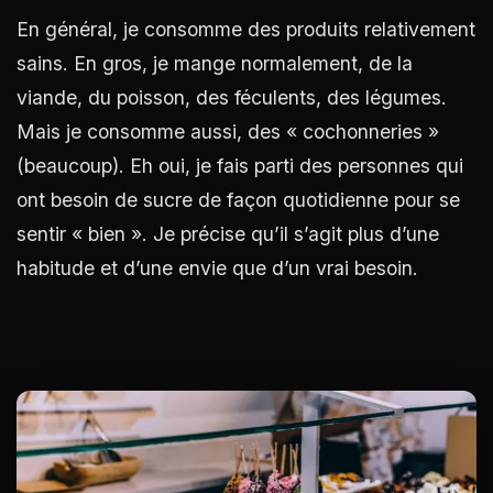
En général, je consomme des produits relativement
sains. En gros, je mange normalement, de la
viande, du poisson, des féculents, des légumes.
Mais je consomme aussi, des « cochonneries »
(beaucoup). Eh oui, je fais parti des personnes qui
ont besoin de sucre de façon quotidienne pour se
sentir « bien ». Je précise qu’il s’agit plus d’une
habitude et d’une envie que d’un vrai besoin.