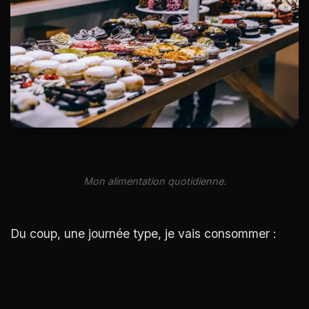
Mon alimentation quotidienne.
Du coup, une journée type, je vais consommer :