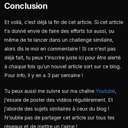
Conclusion
Et voilà, c’est déjà la fin de cet article. Si cet article
t’a donné envie de faire des efforts toi aussi, ou
même de te lancer dans un challenge similaire,
alors dis le moi en commentaire ! Si ce n’est pas
déjà fait, tu peux t’inscrire juste ici pour être alerté
à chaque fois qu’un nouvel article sort sur ce blog.
Pour info, il y en a 3 par semaine !
Tu peux aussi me suivre sur ma chaîne
Youtube
,
j’essaie de poster des vidéos régulièrement. Et
j’aborde des sujets similaires à ceux du blog !
N’oublie pas de partager cet article sur tous tes
réseaux et de mettre un j’aime !