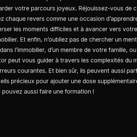
arder votre parcours joyeux. Réjouissez-vous de cha
z chaque revers comme une occasion d’apprendre. 
erser les moments difficiles et à avancer vers votre
obilier. Et enfin, n’oubliez pas de chercher un mento
 dans l’immobilier, d’un membre de votre famille, ou
or peut vous guider à travers les complexités du m
erreurs courantes. Et bien sûr, ils peuvent aussi par
eils précieux pour ajouter une dose supplémentaire
 pouvez aussi faire une formation !