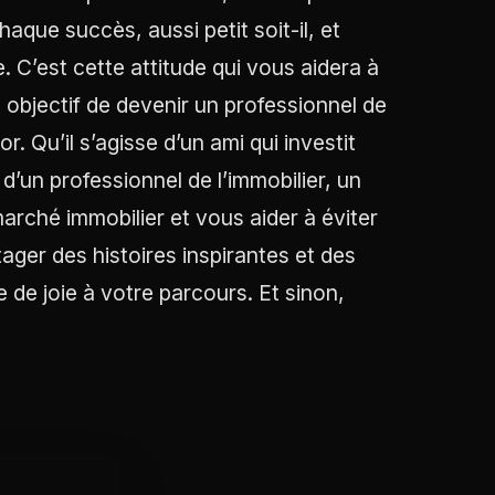
que succès, aussi petit soit-il, et
C’est cette attitude qui vous aidera à
 objectif de devenir un professionnel de
r. Qu’il s’agisse d’un ami qui investit
 d’un professionnel de l’immobilier, un
arché immobilier et vous aider à éviter
tager des histoires inspirantes et des
 de joie à votre parcours. Et sinon,