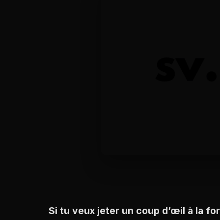
Si tu veux jeter un coup d’œil à la f