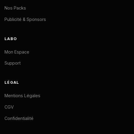
Nos Packs
Publicité & Sponsors
LABO
Mon Espace
Support
LÉGAL
Mentions Légales
CGV
Confidentialité