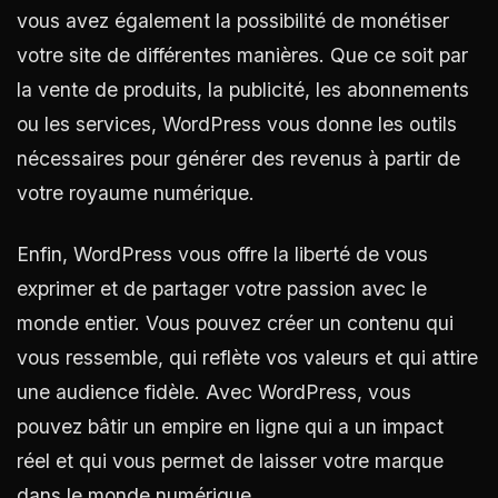
vous avez également la possibilité de monétiser
votre site de différentes manières. Que ce soit par
la vente de produits, la publicité, les abonnements
ou les services, WordPress vous donne les outils
nécessaires pour générer des revenus à partir de
votre royaume numérique.
Enfin, WordPress vous offre la liberté de vous
exprimer et de partager votre passion avec le
monde entier. Vous pouvez créer un contenu qui
vous ressemble, qui reflète vos valeurs et qui attire
une audience fidèle. Avec WordPress, vous
pouvez bâtir un empire en ligne qui a un impact
réel et qui vous permet de laisser votre marque
dans le monde numérique.