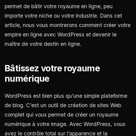
permet de bâtir votre royaume en ligne, peu
importe votre niche ou votre industrie. Dans cet
article, nous vous montrerons comment créer votre
empire en ligne avec WordPress et devenir le
maître de votre destin en ligne.
Bâtissez votre royaume
numérique
WordPress est bien plus qu’une simple plateforme
de blog. C’est un outil de création de sites Web
complet qui vous permet de créer un royaume
numérique à votre image. Avec WordPress, vous
avez le contrôle total sur l’apparence et la