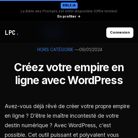
BIBLE IA
La Bible des Prompts est enfin disponible (Offre limitée)
En profiter →
LPC
.
Connexion
—
09/01/2024
HORS CATÉGORIE
Créez votre empire en
ligne avec WordPress
Avez-vous déjà rêvé de créer votre propre empire
en ligne ? D’être le maître incontesté de votre
destin numérique ? Avec WordPress, c’est
possible. Cet outil puissant et polyvalent vous