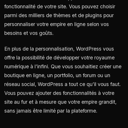
fonctionnalité de votre site. Vous pouvez choisir
parmi des milliers de thèmes et de plugins pour
personnaliser votre empire en ligne selon vos
besoins et vos goûts.
En plus de la personnalisation, WordPress vous
offre la possibilité de développer votre royaume
numérique à l’infini. Que vous souhaitiez créer une
boutique en ligne, un portfolio, un forum ou un
réseau social, WordPress a tout ce qu’il vous faut.
Vous pouvez ajouter des fonctionnalités à votre
site au fur et à mesure que votre empire grandit,
sans jamais être limité par la plateforme.