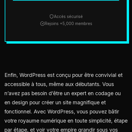
Accès sécurisé
Rejoins +5,000 membres
Enfin, WordPress est conçu pour être convivial et
accessible à tous, même aux débutants. Vous
n’avez pas besoin d’être un expert en codage ou
en design pour créer un site magnifique et
fonctionnel. Avec WordPress, vous pouvez bâtir
votre royaume numérique en toute simplicité, étape
par étape, et voir votre empire grandir sous vos