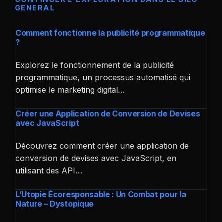
GENERAL
Comment fonctionne la publicité programmatique
?
Explorez le fonctionnement de la publicité
programmatique, un processus automatisé qui
optimise le marketing digital…
Créer une Application de Conversion de Devises
avec JavaScript
Découvrez comment créer une application de
conversion de devises avec JavaScript, en
utilisant des API…
L’Utopie Écoresponsable : Un Combat pour la
Nature – Dystopique