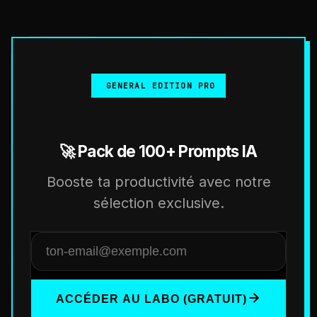
GENERAL EDITION PRO
🚀 Pack de 100+ Prompts IA
Booste ta productivité avec notre
sélection exclusive.
ACCÉDER AU LABO (GRATUIT)