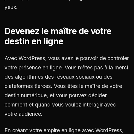
yeux.
Devenez le maître de votre
destin en ligne
Avec WordPress, vous avez le pouvoir de contrôler
votre présence en ligne. Vous n’êtes pas à la merci
des algorithmes des réseaux sociaux ou des
plateformes tierces. Vous êtes le maître de votre
destin numérique, et vous pouvez décider
comment et quand vous voulez interagir avec
votre audience.
En créant votre empire en ligne avec WordPress,