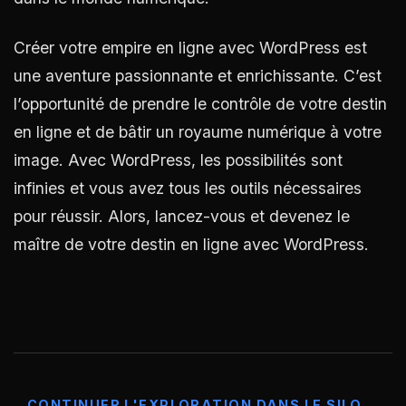
Créer votre empire en ligne avec WordPress est
une aventure passionnante et enrichissante. C’est
l’opportunité de prendre le contrôle de votre destin
en ligne et de bâtir un royaume numérique à votre
image. Avec WordPress, les possibilités sont
infinies et vous avez tous les outils nécessaires
pour réussir. Alors, lancez-vous et devenez le
maître de votre destin en ligne avec WordPress.
CONTINUER L'EXPLORATION DANS LE SILO