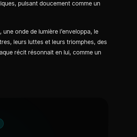
ériques, pulsant doucement comme un
, une onde de lumière l’enveloppa, le
res, leurs luttes et leurs triomphes, des
haque récit résonnait en lui, comme un