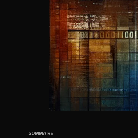
SOMMAIRE