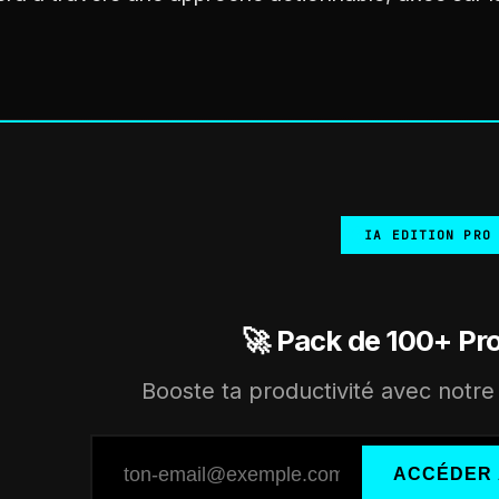
IA EDITION PRO
🚀 Pack de 100+ Pr
Booste ta productivité avec notre 
ACCÉDER 