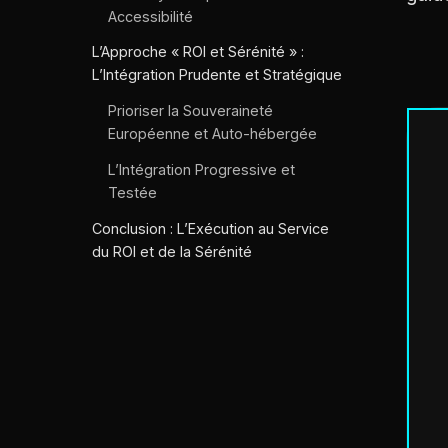
Accessibilité
L’Approche « ROI et Sérénité » :
L’Intégration Prudente et Stratégique
Prioriser la Souveraineté
Européenne et Auto-hébergée
L’Intégration Progressive et
Testée
Conclusion : L’Exécution au Service
du ROI et de la Sérénité