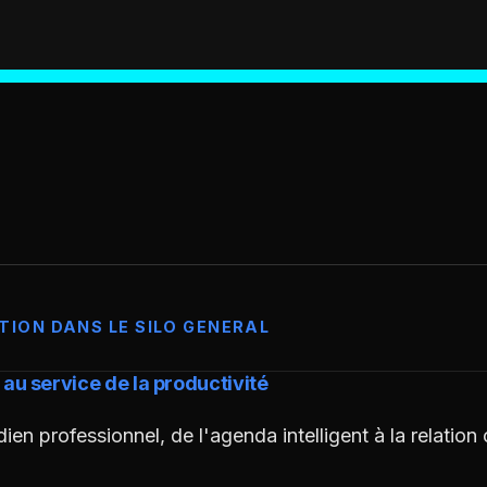
TION DANS LE SILO GENERAL
le au service de la productivité
dien professionnel, de l'agenda intelligent à la relation