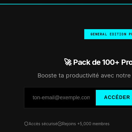
GENERAL EDITION P
🚀 Pack de 100+ Pr
Booste ta productivité avec notre 
ACCÉDER 
Accès sécurisé
Rejoins +5,000 membres