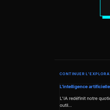
CONTINUER L'EXPLORA
L’intelligence artificiel
L'IA redéfinit notre quoti
outil…