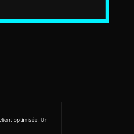
 client optimisée. Un