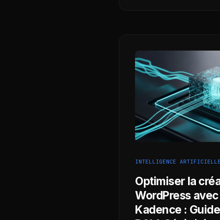
INTELLIGENCE ARTIFICIELL
Optimiser la cré
WordPress avec
Kadence : Guide