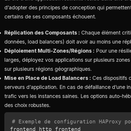
d’adopter des principes de conception qui permetten
certains de ses composants échouent.
Réplication des Composants :
Chaque élément critiq
données, load balancers) doit avoir au moins une répli
Déploiement Multi-Zones/Régions :
Pour une résili
larges, déployez vos applications sur plusieurs zone
sur plusieurs régions géographiques.
Mise en Place de Load Balancers :
Ces dispositifs d
serveurs d’application. En cas de défaillance d’une i
trafic vers les instances saines. Les options auto
des choix robustes.
# Exemple de configuration HAProxy po
frontend http_frontend
