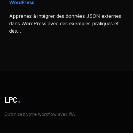
WordPress
Apprenez à intégrer des données JSON externes
dans WordPress avec des exemples pratiques et
des…
LPC
.
Optimisez votre workflow avec l'IA.