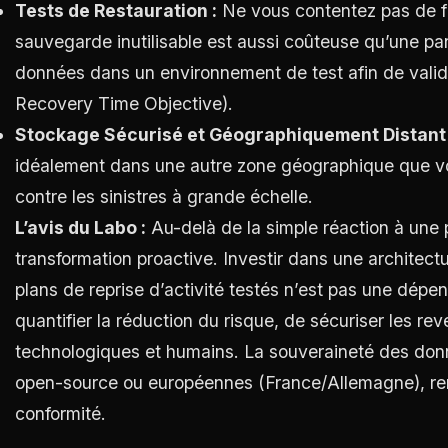
Tests de Restauration :
Ne vous contentez pas de fa
sauvegarde inutilisable est aussi coûteuse qu’une p
données dans un environnement de test afin de valider 
Recovery Time Objective).
Stockage Sécurisé et Géographiquement Distant 
idéalement dans une autre zone géographique que v
contre les sinistres à grande échelle.
L’avis du Labo :
Au-delà de la simple réaction à une 
transformation proactive. Investir dans une architectur
plans de reprise d’activité testés n’est pas une dép
quantifier la réduction du risque, de sécuriser les rev
technologiques et humains. La souveraineté des donnée
open-source ou européennes (France/Allemagne), renf
conformité.