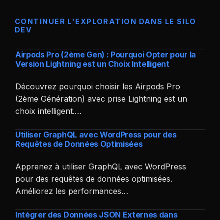
CONTINUER L'EXPLORATION DANS LE SILO
DEV
Airpods Pro (2ème Gen) : Pourquoi Opter pour la
Version Lightning est un Choix Intelligent
Découvrez pourquoi choisir les Airpods Pro
(2ème Génération) avec prise Lightning est un
choix intelligent.…
Utiliser GraphQL avec WordPress pour des
Requêtes de Données Optimisées
Apprenez à utiliser GraphQL avec WordPress
pour des requêtes de données optimisées.
Améliorez les performances…
Intégrer des Données JSON Externes dans