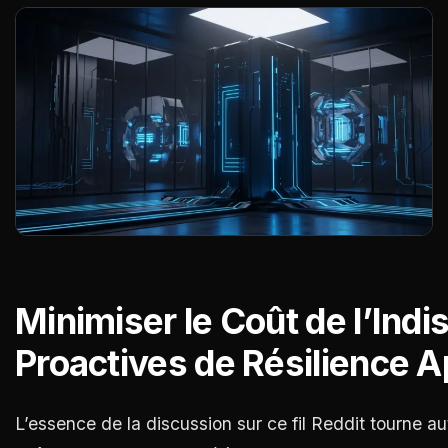
Minimiser le Coût de l’Indis
Proactives de Résilience A
L’essence de la discussion sur ce fil Reddit tourne a