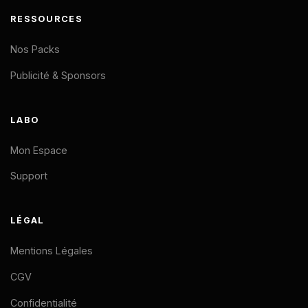
RESSOURCES
Nos Packs
Publicité & Sponsors
LABO
Mon Espace
Support
LÉGAL
Mentions Légales
CGV
Confidentialité