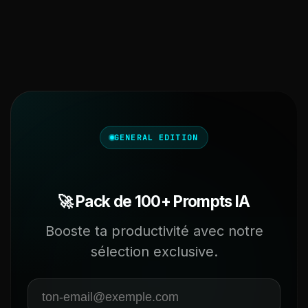
GENERAL EDITION
🚀 Pack de 100+ Prompts IA
Booste ta productivité avec notre
sélection exclusive.