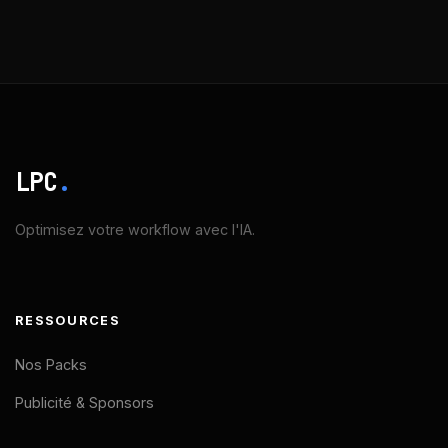
LPC
.
Optimisez votre workflow avec l'IA.
RESSOURCES
Nos Packs
Publicité & Sponsors