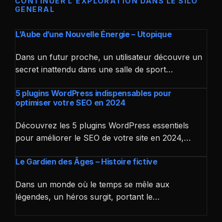
CONTINUER L'EXPLORATION DANS LE SILO
GENERAL
L’Aube d’une Nouvelle Énergie – Utopique
Dans un futur proche, un utilisateur découvre un
secret inattendu dans une salle de sport…
5 plugins WordPress indispensables pour
optimiser votre SEO en 2024
Découvrez les 5 plugins WordPress essentiels
pour améliorer le SEO de votre site en 2024,…
Le Gardien des Âges – Histoire fictive
Dans un monde où le temps se mêle aux
légendes, un héros surgit, portant le…