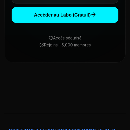
Accéder au Labo (Gratuit)
Accès sécurisé
Rejoins +5,000 membres