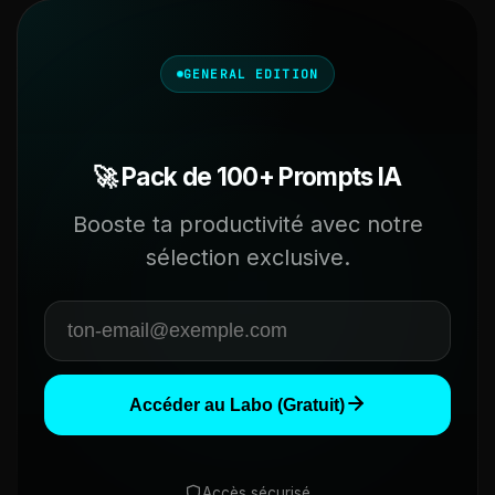
GENERAL EDITION
🚀 Pack de 100+ Prompts IA
Booste ta productivité avec notre
sélection exclusive.
Accéder au Labo (Gratuit)
Accès sécurisé