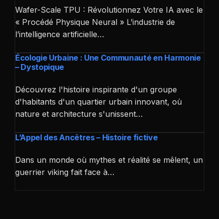
Wafer-Scale TPU : Révolutionnez Votre IA avec le
« Procédé Physique Neural » L’industrie de
l’intelligence artificielle…
Écologie Urbaine : Une Communauté en Harmonie
– Dystopique
Découvrez l'histoire inspirante d'un groupe
d'habitants d'un quartier urbain innovant, où
nature et architecture s'unissent…
L’Appel des Ancêtres – Histoire fictive
Dans un monde où mythes et réalité se mêlent, un
guerrier viking fait face à…