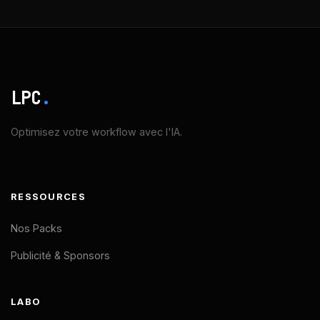
LPC
.
Optimisez votre workflow avec l'IA.
RESSOURCES
Nos Packs
Publicité & Sponsors
LABO