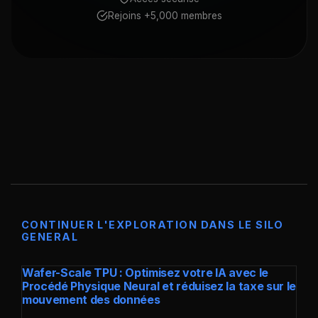
Rejoins +5,000 membres
CONTINUER L'EXPLORATION DANS LE SILO
GENERAL
Wafer-Scale TPU : Optimisez votre IA avec le
Procédé Physique Neural et réduisez la taxe sur le
mouvement des données