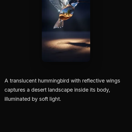
A translucent hummingbird with reflective wings
captures a desert landscape inside its body,
illuminated by soft light.