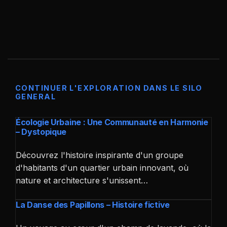
CONTINUER L'EXPLORATION DANS LE SILO
GENERAL
Écologie Urbaine : Une Communauté en Harmonie
– Dystopique
Découvrez l'histoire inspirante d'un groupe
d'habitants d'un quartier urbain innovant, où
nature et architecture s'unissent…
La Danse des Papillons – Histoire fictive