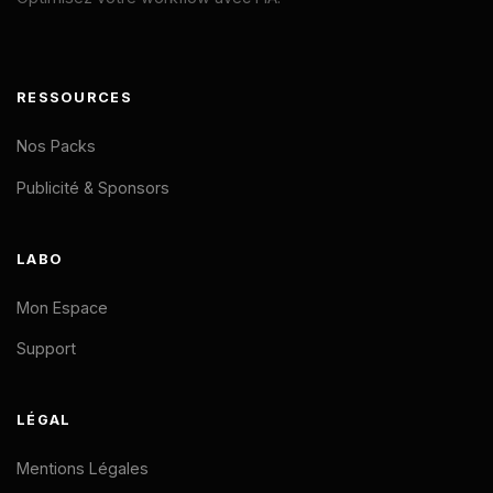
RESSOURCES
Nos Packs
Publicité & Sponsors
LABO
Mon Espace
Support
LÉGAL
Mentions Légales