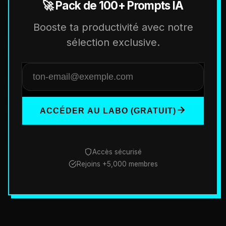
🚀 Pack de 100+ Prompts IA
Booste ta productivité avec notre
sélection exclusive.
ACCÉDER AU LABO (GRATUIT)
Accès sécurisé
Rejoins +5,000 membres