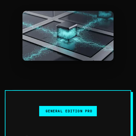
GENERAL EDITION PRO