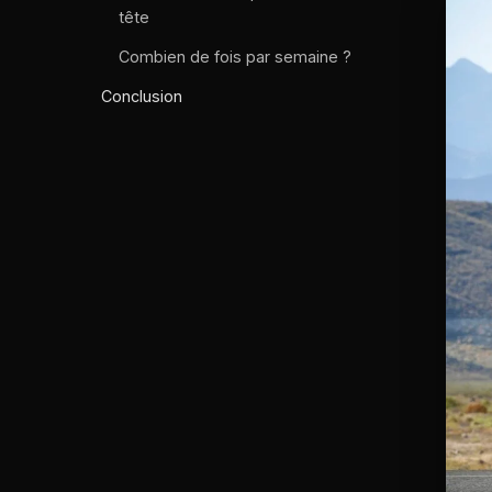
tête
Combien de fois par semaine ?
Conclusion