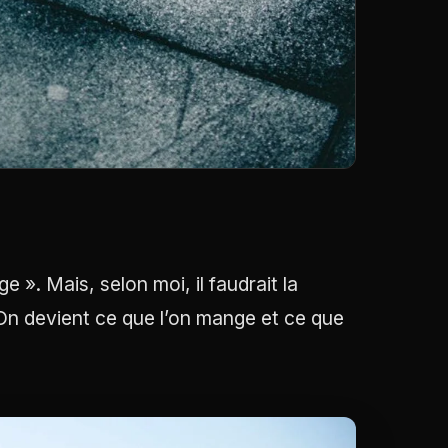
 ». Mais, selon moi, il faudrait la
« On devient ce que l’on mange et ce que