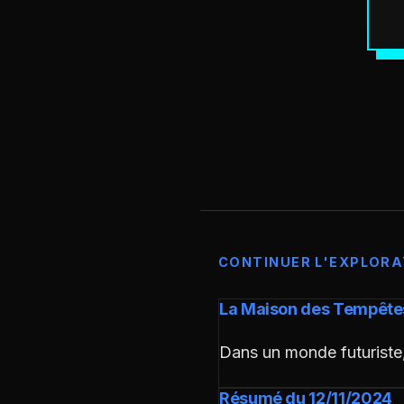
CONTINUER L'EXPLORA
La Maison des Tempête
Dans un monde futuriste
Résumé du 12/11/2024