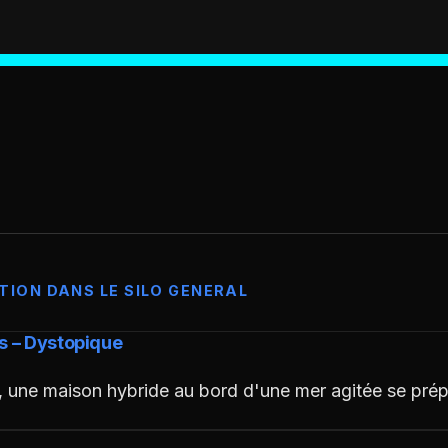
TION DANS LE SILO GENERAL
s – Dystopique
, une maison hybride au bord d'une mer agitée se pré