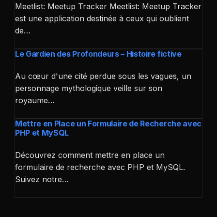
Meetlist: Meetup Tracker Meetlist: Meetup Tracker
est une application destinée à ceux qui oublient
de…
Le Gardien des Profondeurs – Histoire fictive
Au cœur d'une cité perdue sous les vagues, un
personnage mythologique veille sur son
royaume…
Mettre en Place un Formulaire de Recherche avec
PHP et MySQL
Découvrez comment mettre en place un
formulaire de recherche avec PHP et MySQL.
Suivez notre…