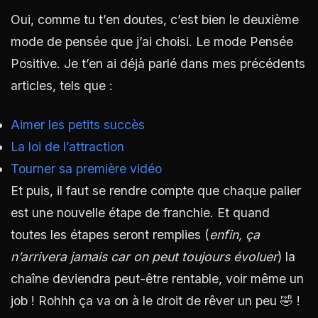
Oui, comme tu t’en doutes, c’est bien le deuxième
mode de pensée que j’ai choisi. Le mode Pensée
Positive. Je t’en ai déjà parlé dans mes précédents
articles, tels que :
Aimer les petits succès
La loi de l’attraction
Tourner sa première vidéo
Et puis, il faut se rendre compte que chaque palier
est une nouvelle étape de franchie. Et quand
toutes les étapes seront remplies (
enfin, ça
n’arrivera jamais car on peut toujours évoluer
) la
chaîne deviendra peut-être rentable, voir même un
job ! Rohhh ça va on à le droit de rêver un peu 🤣 !