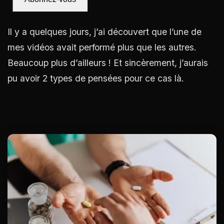
Il y a quelques jours, j’ai découvert que l’une de
mes vidéos avait performé plus que les autres.
Beaucoup plus d’ailleurs ! Et sincèrement, j’aurais
pu avoir 2 types de pensées pour ce cas là.