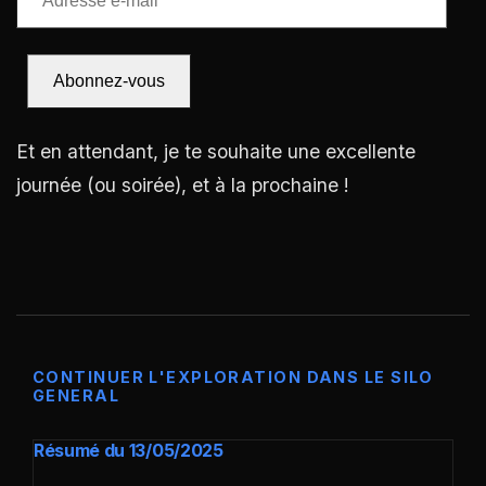
e-
mail
Abonnez-vous
Et en attendant, je te souhaite une excellente
journée (ou soirée), et à la prochaine !
CONTINUER L'EXPLORATION DANS LE SILO
GENERAL
Résumé du 13/05/2025