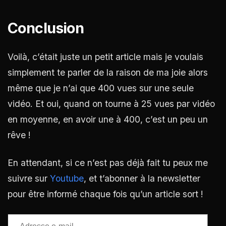
Conclusion
Voilà, c’était juste un petit article mais je voulais
simplement te parler de la raison de ma joie alors
même que je n’ai que 400 vues sur une seule
vidéo. Et oui, quand on tourne à 25 vues par vidéo
en moyenne, en avoir une à 400, c’est un peu un
rêve !
En attendant, si ce n’est pas déjà fait tu peux me
suivre sur
Youtube
, et t’abonner à la newsletter
pour être informé chaque fois qu’un article sort !
Adresse