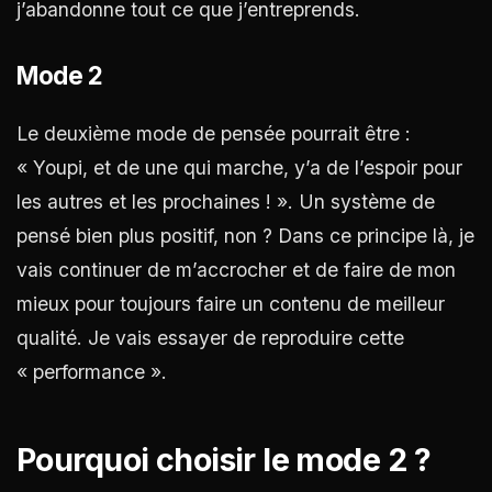
j’abandonne tout ce que j’entreprends.
Mode 2
Le deuxième mode de pensée pourrait être :
« Youpi, et de une qui marche, y’a de l’espoir pour
les autres et les prochaines ! ». Un système de
pensé bien plus positif, non ? Dans ce principe là, je
vais continuer de m’accrocher et de faire de mon
mieux pour toujours faire un contenu de meilleur
qualité. Je vais essayer de reproduire cette
« performance ».
Pourquoi choisir le mode 2 ?