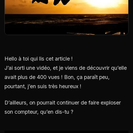
Hello à toi qui lis cet article !
J’ai sorti une vidéo, et je viens de découvrir qu’elle
avait plus de 400 vues ! Bon, ça paraît peu,
pourtant, j’en suis très heureux !
D’ailleurs, on pourrait continuer de faire exploser
son compteur, qu’en dis-tu ?