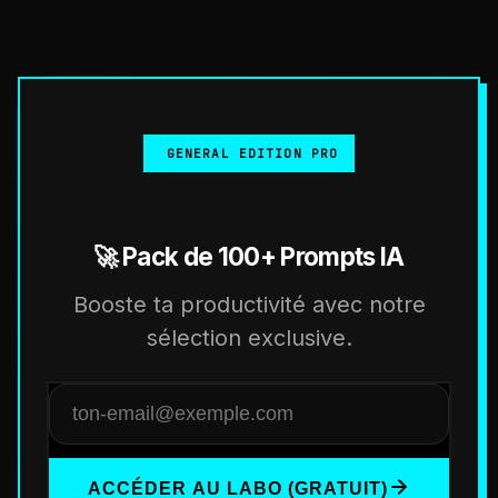
GENERAL EDITION PRO
🚀 Pack de 100+ Prompts IA
Booste ta productivité avec notre
sélection exclusive.
ACCÉDER AU LABO (GRATUIT)