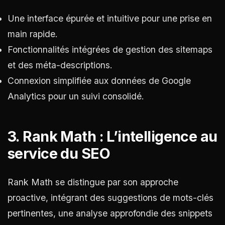
Une interface épurée et intuitive pour une prise en
main rapide.
Fonctionnalités intégrées de gestion des sitemaps
et des méta-descriptions.
Connexion simplifiée aux données de Google
Analytics pour un suivi consolidé.
3. Rank Math : L’intelligence au
service du SEO
Rank Math se distingue par son approche
proactive, intégrant des suggestions de mots-clés
pertinentes, une analyse approfondie des snippets