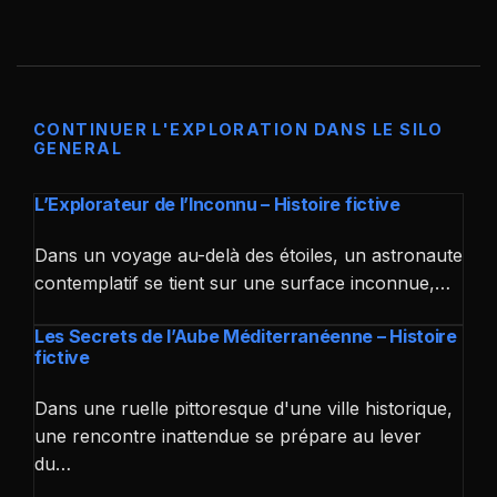
CONTINUER L'EXPLORATION DANS LE SILO
GENERAL
L’Explorateur de l’Inconnu – Histoire fictive
Dans un voyage au-delà des étoiles, un astronaute
contemplatif se tient sur une surface inconnue,…
Les Secrets de l’Aube Méditerranéenne – Histoire
fictive
Dans une ruelle pittoresque d'une ville historique,
une rencontre inattendue se prépare au lever
du…