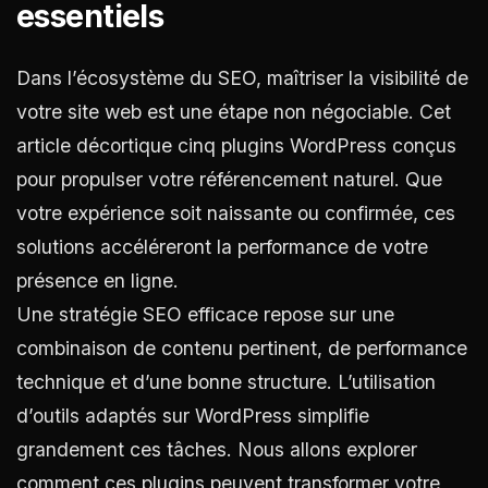
essentiels
Dans l’écosystème du SEO, maîtriser la visibilité de
votre site web est une étape non négociable. Cet
article décortique cinq plugins WordPress conçus
pour propulser votre référencement naturel. Que
votre expérience soit naissante ou confirmée, ces
solutions accéléreront la performance de votre
présence en ligne.
Une stratégie SEO efficace repose sur une
combinaison de contenu pertinent, de performance
technique et d’une bonne structure. L’utilisation
d’outils adaptés sur WordPress simplifie
grandement ces tâches. Nous allons explorer
comment ces plugins peuvent transformer votre