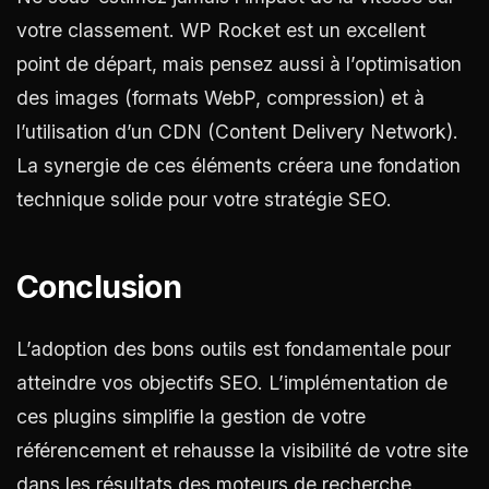
votre classement. WP Rocket est un excellent
point de départ, mais pensez aussi à l’optimisation
des images (formats WebP, compression) et à
l’utilisation d’un CDN (Content Delivery Network).
La synergie de ces éléments créera une fondation
technique solide pour votre stratégie SEO.
Conclusion
L’adoption des bons outils est fondamentale pour
atteindre vos objectifs SEO. L’implémentation de
ces plugins simplifie la gestion de votre
référencement et rehausse la visibilité de votre site
dans les résultats des moteurs de recherche.