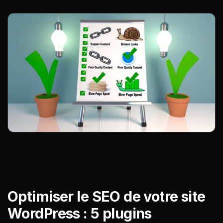
Optimiser le SEO de votre site
WordPress : 5 plugins