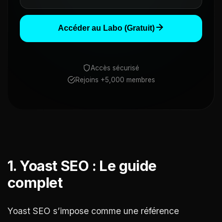
Accéder au Labo (Gratuit)
Accès sécurisé
Rejoins +5,000 membres
1. Yoast SEO : Le guide
complet
Yoast SEO s’impose comme une référence