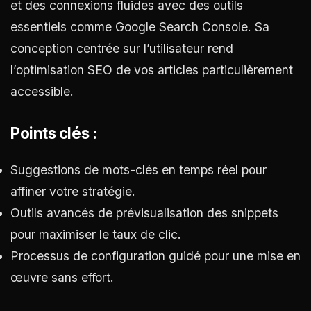
et des connexions fluides avec des outils
essentiels comme Google Search Console. Sa
conception centrée sur l’utilisateur rend
l’optimisation SEO de vos articles particulièrement
accessible.
Points clés :
Suggestions de mots-clés en temps réel pour
affiner votre stratégie.
Outils avancés de prévisualisation des snippets
pour maximiser le taux de clic.
Processus de configuration guidé pour une mise en
œuvre sans effort.