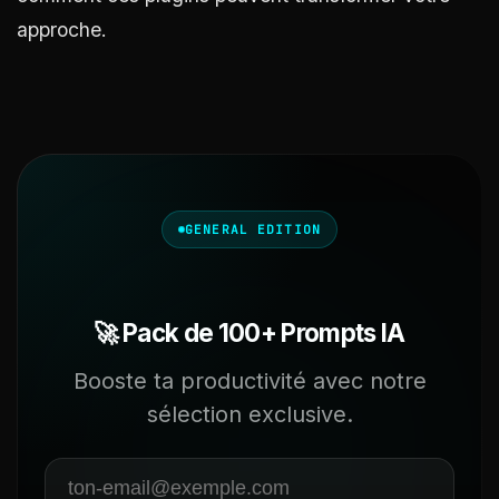
approche.
GENERAL EDITION
🚀 Pack de 100+ Prompts IA
Booste ta productivité avec notre
sélection exclusive.