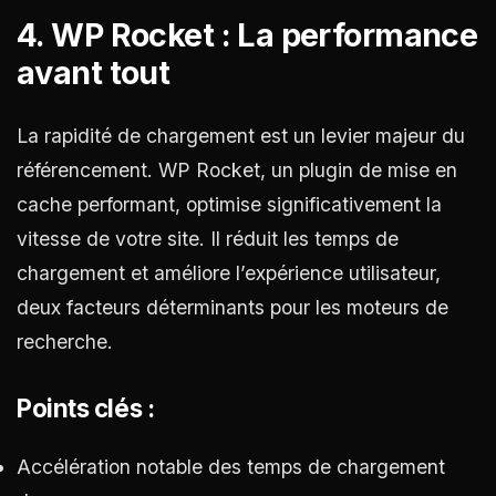
4. WP Rocket : La performance
avant tout
La rapidité de chargement est un levier majeur du
référencement. WP Rocket, un plugin de mise en
cache performant, optimise significativement la
vitesse de votre site. Il réduit les temps de
chargement et améliore l’expérience utilisateur,
deux facteurs déterminants pour les moteurs de
recherche.
Points clés :
Accélération notable des temps de chargement