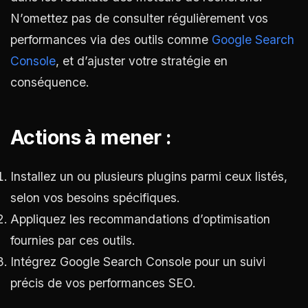
N’omettez pas de consulter régulièrement vos
performances via des outils comme
Google Search
Console
, et d’ajuster votre stratégie en
conséquence.
Actions à mener :
Installez un ou plusieurs plugins parmi ceux listés,
selon vos besoins spécifiques.
Appliquez les recommandations d’optimisation
fournies par ces outils.
Intégrez Google Search Console pour un suivi
précis de vos performances SEO.