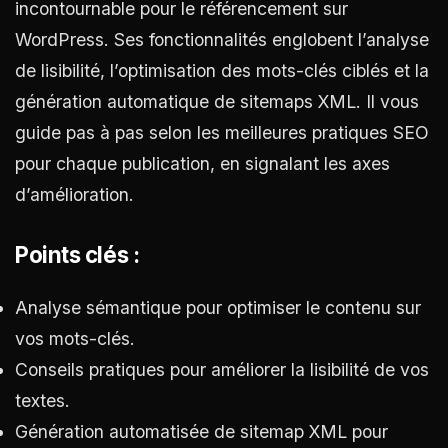
incontournable pour le référencement sur
WordPress. Ses fonctionnalités englobent l’analyse
de lisibilité, l’optimisation des mots-clés ciblés et la
génération automatique de sitemaps XML. Il vous
guide pas à pas selon les meilleures pratiques SEO
pour chaque publication, en signalant les axes
d’amélioration.
Points clés :
Analyse sémantique pour optimiser le contenu sur
vos mots-clés.
Conseils pratiques pour améliorer la lisibilité de vos
textes.
Génération automatisée de sitemap XML pour