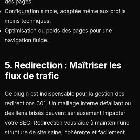
des pages.
Configuration simple, adaptée même aux profils
moins techniques.
Optimisation du poids des pages pour une
navigation fluide.
5. Redirection : Maîtriser les
flux de trafic
Ce plugin est indispensable pour la gestion des
redirections 301. Un maillage interne défaillant ou
des liens brisés peuvent sérieusement impacter
votre SEO. Redirection vous aide à maintenir une
structure de site saine, cohérente et facilement