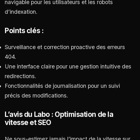
navigable pour les utilisateurs et les robots
d’indexation.
Points clés :
Surveillance et correction proactive des erreurs
404.
Une interface claire pour une gestion intuitive des
redirections.
Fonctionnalités de journalisation pour un suivi
précis des modifications.
L’avis du Labo : Optimisation de la
vitesse et SEO
Ne sous-estimez jamais l’impact de la vitesse sur