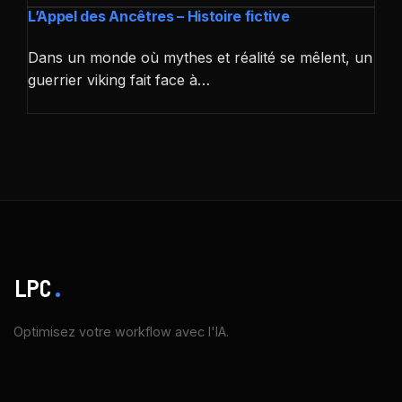
L’Appel des Ancêtres – Histoire fictive
Dans un monde où mythes et réalité se mêlent, un
guerrier viking fait face à…
LPC
.
Optimisez votre workflow avec l'IA.