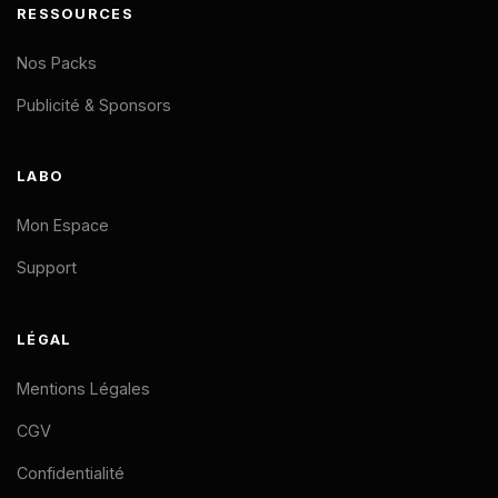
RESSOURCES
Nos Packs
Publicité & Sponsors
LABO
Mon Espace
Support
LÉGAL
Mentions Légales
CGV
Confidentialité