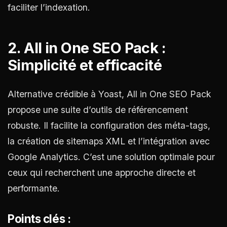
faciliter l’indexation.
2. All in One SEO Pack :
Simplicité et efficacité
Alternative crédible à Yoast, All in One SEO Pack
propose une suite d’outils de référencement
robuste. Il facilite la configuration des méta-tags,
la création de sitemaps XML et l’intégration avec
Google Analytics. C’est une solution optimale pour
ceux qui recherchent une approche directe et
performante.
Points clés :