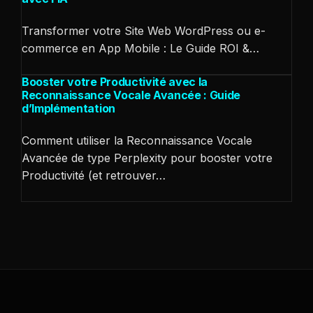
Transformer votre Site Web WordPress ou e-
commerce en App Mobile : Le Guide ROI &…
Booster votre Productivité avec la
Reconnaissance Vocale Avancée : Guide
d’Implémentation
Comment utiliser la Reconnaissance Vocale
Avancée de type Perplexity pour booster votre
Productivité (et retrouver…