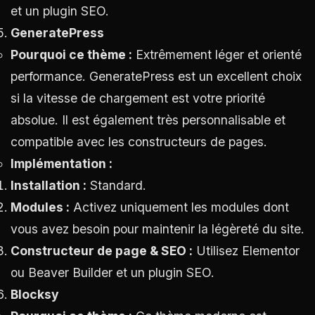
et un plugin SEO.
GeneratePress
Pourquoi ce thème :
Extrêmement léger et orienté
performance. GeneratePress est un excellent choix
si la vitesse de chargement est votre priorité
absolue. Il est également très personnalisable et
compatible avec les constructeurs de pages.
Implémentation :
Installation :
Standard.
Modules :
Activez uniquement les modules dont
vous avez besoin pour maintenir la légèreté du site.
Constructeur de page & SEO :
Utilisez Elementor
ou Beaver Builder et un plugin SEO.
Blocksy