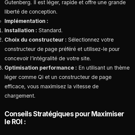
Gutenberg. Il est léger, rapide et offre une grande
liberté de conception.
Implémentation :
Installation :
Standard.
Choix du constructeur :
Sélectionnez votre
constructeur de page préféré et utilisez-le pour
concevoir l’intégralité de votre site.
Optimisation performance :
En utilisant un thème
léger comme Qi et un constructeur de page
efficace, vous maximisez la vitesse de
chargement.
Conseils Stratégiques pour Maximiser
le ROI :