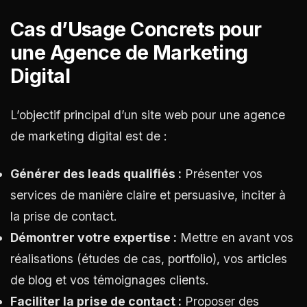
Cas d’Usage Concrets pour
une Agence de Marketing
Digital
L’objectif principal d’un site web pour une agence
de marketing digital est de :
Générer des leads qualifiés :
Présenter vos
services de manière claire et persuasive, inciter à
la prise de contact.
Démontrer votre expertise :
Mettre en avant vos
réalisations (études de cas, portfolio), vos articles
de blog et vos témoignages clients.
Faciliter la prise de contact :
Proposer des