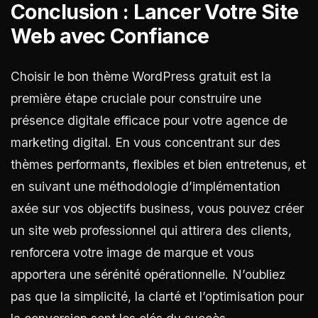
Conclusion : Lancer Votre Site
Web avec Confiance
Choisir le bon thème WordPress gratuit est la
première étape cruciale pour construire une
présence digitale efficace pour votre agence de
marketing digital. En vous concentrant sur des
thèmes performants, flexibles et bien entretenus, et
en suivant une méthodologie d’implémentation
axée sur vos objectifs business, vous pouvez créer
un site web professionnel qui attirera des clients,
renforcera votre image de marque et vous
apportera une sérénité opérationnelle. N’oubliez
pas que la simplicité, la clarté et l’optimisation pour