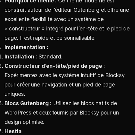
Pourquoi ce thème :
Ce thème moderne est
construit autour de l’éditeur Gutenberg et offre une
excellente flexibilité avec un système de
« constructeur » intégré pour l’en-tête et le pied de
page. Il est rapide et personnalisable.
Implémentation :
Installation :
Standard.
Constructeur d’en-tête/pied de page :
Expérimentez avec le système intuitif de Blocksy
pour créer une navigation et un pied de page
uniques.
Blocs Gutenberg :
Utilisez les blocs natifs de
WordPress et ceux fournis par Blocksy pour un
design optimisé.
Hestia