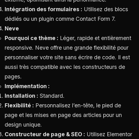
Intégration des formulaires :
Utilisez des blocs
dédiés ou un plugin comme Contact Form 7.
Neve
Pourquoi ce thème :
Léger, rapide et entièrement
responsive. Neve offre une grande flexibilité pour
personnaliser votre site sans écrire de code. Il est
aussi très compatible avec les constructeurs de
pages.
Implémentation :
Installation :
Standard.
Flexibilité :
Personnalisez l’en-tête, le pied de
page et les mises en page des articles pour un
design unique.
Constructeur de page & SEO :
Utilisez Elementor