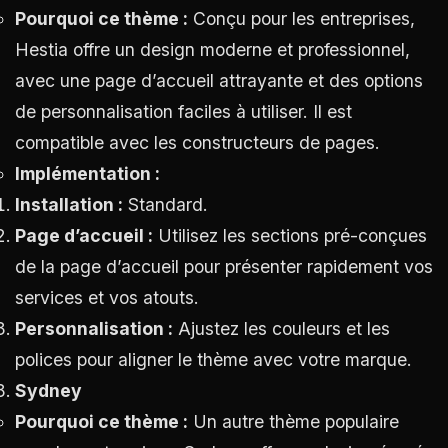
Pourquoi ce thème :
Conçu pour les entreprises,
Hestia offre un design moderne et professionnel,
avec une page d’accueil attrayante et des options
de personnalisation faciles à utiliser. Il est
compatible avec les constructeurs de pages.
Implémentation :
Installation :
Standard.
Page d’accueil :
Utilisez les sections pré-conçues
de la page d’accueil pour présenter rapidement vos
services et vos atouts.
Personnalisation :
Ajustez les couleurs et les
polices pour aligner le thème avec votre marque.
Sydney
Pourquoi ce thème :
Un autre thème populaire