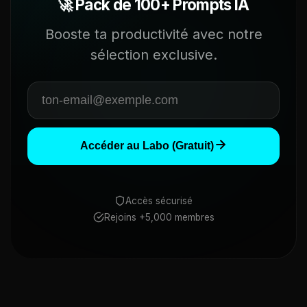
🚀 Pack de 100+ Prompts IA
Booste ta productivité avec notre
sélection exclusive.
Accéder au Labo (Gratuit)
Accès sécurisé
Rejoins +5,000 membres