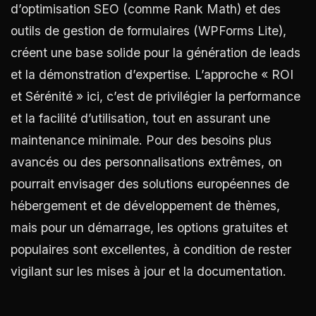
d’optimisation SEO (comme Rank Math) et des
outils de gestion de formulaires (WPForms Lite),
créent une base solide pour la génération de leads
et la démonstration d’expertise. L’approche « ROI
et Sérénité » ici, c’est de privilégier la performance
et la facilité d’utilisation, tout en assurant une
maintenance minimale. Pour des besoins plus
avancés ou des personnalisations extrêmes, on
pourrait envisager des solutions européennes de
hébergement et de développement de thèmes,
mais pour un démarrage, les options gratuites et
populaires sont excellentes, à condition de rester
vigilant sur les mises à jour et la documentation.