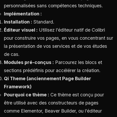
personnalisées sans compétences techniques.
Implémentation :
Installation :
Standard.
Éditeur visuel :
Utilisez l’éditeur natif de Colibri
pour construire vos pages, en vous concentrant sur
la présentation de vos services et de vos études
de cas.
Modules pré-conçus :
Parcourez les blocs et
sections prédéfinis pour accélérer la création.
Qi Theme (anciennement Page Builder
Framework)
Pourquoi ce thème :
Ce thème est conçu pour
être utilisé avec des constructeurs de pages
comme Elementor, Beaver Builder, ou l’éditeur