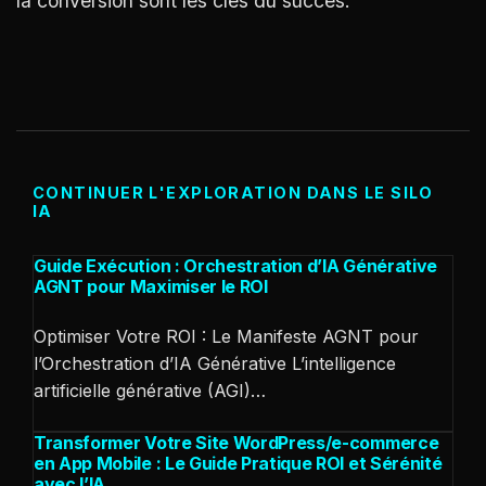
la conversion sont les clés du succès.
CONTINUER L'EXPLORATION DANS LE SILO
IA
Guide Exécution : Orchestration d’IA Générative
AGNT pour Maximiser le ROI
Optimiser Votre ROI : Le Manifeste AGNT pour
l’Orchestration d’IA Générative L’intelligence
artificielle générative (AGI)…
Transformer Votre Site WordPress/e-commerce
en App Mobile : Le Guide Pratique ROI et Sérénité
avec l’IA