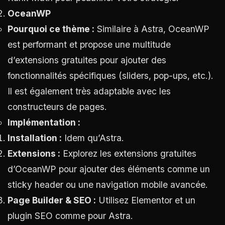
OceanWP
Pourquoi ce thème :
Similaire à Astra, OceanWP
est performant et propose une multitude
d’extensions gratuites pour ajouter des
fonctionnalités spécifiques (sliders, pop-ups, etc.).
Il est également très adaptable avec les
constructeurs de pages.
Implémentation :
Installation :
Idem qu’Astra.
Extensions :
Explorez les extensions gratuites
d’OceanWP pour ajouter des éléments comme un
sticky header ou une navigation mobile avancée.
Page Builder & SEO :
Utilisez Elementor et un
plugin SEO comme pour Astra.