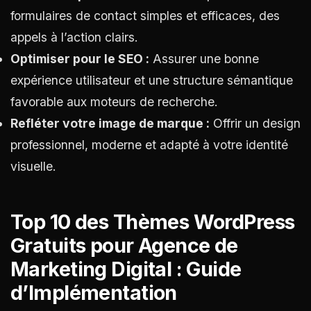
formulaires de contact simples et efficaces, des
appels à l’action clairs.
Optimiser pour le SEO :
Assurer une bonne
expérience utilisateur et une structure sémantique
favorable aux moteurs de recherche.
Refléter votre image de marque :
Offrir un design
professionnel, moderne et adapté à votre identité
visuelle.
Top 10 des Thèmes WordPress
Gratuits pour Agence de
Marketing Digital : Guide
d’Implémentation