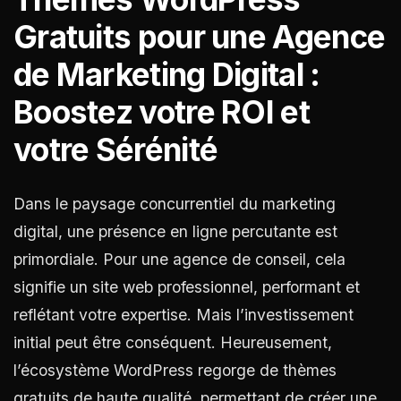
Gratuits pour une Agence
de Marketing Digital :
Boostez votre ROI et
votre Sérénité
Dans le paysage concurrentiel du marketing
digital, une présence en ligne percutante est
primordiale. Pour une agence de conseil, cela
signifie un site web professionnel, performant et
reflétant votre expertise. Mais l’investissement
initial peut être conséquent. Heureusement,
l’écosystème WordPress regorge de thèmes
gratuits de haute qualité, permettant de créer une