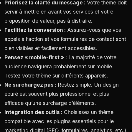
Priorisez la clarté du message :
Votre thème doit
servir à mettre en avant vos services et votre
proposition de valeur, pas à distraire.
Facilitez la conversion :
Assurez-vous que vos
appels à l’action et vos formulaires de contact sont
bien visibles et facilement accessibles.
Pensez « mobile-first » :
La majorité de votre
audience naviguera probablement sur mobile.
Testez votre thème sur différents appareils.
Ne surchargez pas :
Restez simple. Un design
épuré est souvent plus professionnel et plus
efficace qu’une surcharge d’éléments.
Intégration des outils :
Choisissez un thème
compatible avec les plugins essentiels pour le
marketing digital (SEO, formulaires, analytics, etc.).