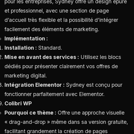
pour les entreprises, Sydney offre un design épuré
et professionnel, avec une section de page
d’accueil très flexible et la possibilité d’intégrer
facilement des éléments de marketing.
Implémentation :
Installation :
Standard.
Mise en avant des services :
Utilisez les blocs
dédiés pour présenter clairement vos offres de
marketing digital.
Intégration Elementor :
Sydney est conçu pour
fonctionner parfaitement avec Elementor.
Colibri WP
Pourquoi ce thème :
Offre une approche visuelle
« drag-and-drop » même dans sa version gratuite,
facilitant grandement la création de pages