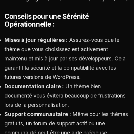
Conseils pour une Sérénité
Opérationnelle :
Mises à jour régulières :
Assurez-vous que le
thème que vous choisissez est activement
maintenu et mis à jour par ses développeurs. Cela
garantit la sécurité et la compatibilité avec les
futures versions de WordPress.
Documentation claire :
Un thème bien
documenté vous évitera beaucoup de frustrations
lors de la personnalisation.
Support communautaire :
Même pour les thèmes
gratuits, un forum de support actif ou une
communauté peut être une aide précieuse.