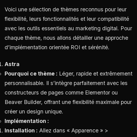
Voici une sélection de thèmes reconnus pour leur
flexibilité, leurs fonctionnalités et leur compatibilité
avec les outils essentiels au marketing digital. Pour
chaque thème, nous allons détailler une approche
d’implémentation orientée ROI et sérénité.
Astra
Pourquoi ce thème :
Léger, rapide et extrêmement
personnalisable. Il s’intègre parfaitement avec les
constructeurs de pages comme Elementor ou
Beaver Builder, offrant une flexibilité maximale pour
créer un design unique.
Implémentation :
Installation :
Allez dans « Apparence » >