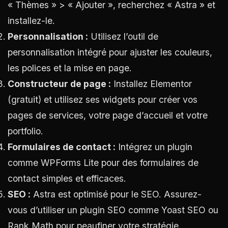
« Thèmes » > « Ajouter », recherchez « Astra » et
installez-le.
Personnalisation :
Utilisez l’outil de
personnalisation intégré pour ajuster les couleurs,
les polices et la mise en page.
Constructeur de page :
Installez Elementor
(gratuit) et utilisez ses widgets pour créer vos
pages de services, votre page d’accueil et votre
portfolio.
Formulaires de contact :
Intégrez un plugin
comme WPForms Lite pour des formulaires de
contact simples et efficaces.
SEO :
Astra est optimisé pour le SEO. Assurez-
vous d’utiliser un plugin SEO comme Yoast SEO ou
Rank Math pour peaufiner votre stratégie.