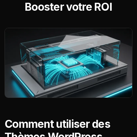
Booster votre ROI
Comment utiliser des
Thèmes WordPress