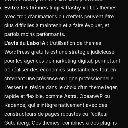
Évitez les thèmes trop « flashy » :
Les thèmes
avec trop d’animations ou d’effets peuvent être
plus difficiles à maintenir et à faire évoluer, et
parfois moins performants.
L’avis du Labo IA :
L’utilisation de thèmes
WordPress gratuits est une stratégie judicieuse
pour les agences de marketing digital, permettant
de réaliser des économies substantielles tout en
obtenant une présence en ligne professionnelle.
L’essentiel réside dans le choix d’un thème léger,
rapide et flexible, comme Astra, OceanWP ou
Kadence, qui s’intègre nativement avec des
constructeurs de pages robustes ou l’éditeur
Gutenberg. Ces thèmes, combinés à des plugins