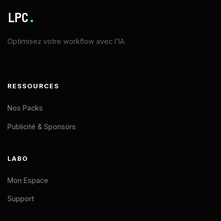
LPC
.
Optimisez votre workflow avec l'IA.
RESSOURCES
Nos Packs
Publicité & Sponsors
LABO
Mon Espace
Support