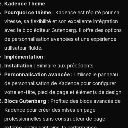
Kadence Theme
Pourquoi ce thème :
Kadence est réputé pour sa
vitesse, sa flexibilité et son excellente intégration
avec le bloc éditeur Gutenberg. Il offre des options
de personnalisation avancées et une expérience
utilisateur fluide.
Implémentation :
Installation :
Similaire aux précédents.
Personnalisation avancée :
Utilisez le panneau
de personnalisation de Kadence pour configurer
votre en-tête, pied de page et éléments de design.
Blocs Gutenberg :
Profitez des blocs avancés de
Kadence pour créer des mises en page
professionnelles sans constructeur de page
externe, optimisant ainsi la performance.