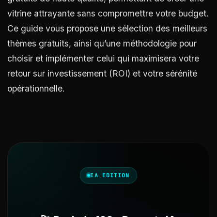
vitrine attrayante sans compromettre votre budget.
Ce guide vous propose une sélection des meilleurs
thèmes gratuits, ainsi qu’une méthodologie pour
choisir et implémenter celui qui maximisera votre
retour sur investissement (ROI) et votre sérénité
opérationnelle.
IA EDITION